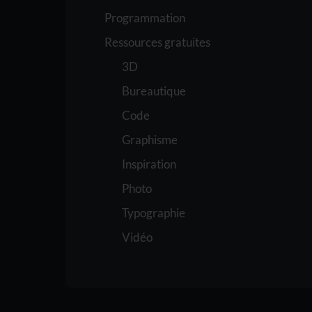
Programmation
Ressources gratuites
3D
Bureautique
Code
Graphisme
Inspiration
Photo
Typographie
Vidéo