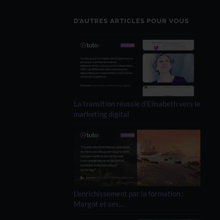
D’AUTRES ARTICLES POUR VOUS
La transition réussie d'Elisabeth vers le
marketing digital
L'enrichissement par la formation :
Margot et ses…