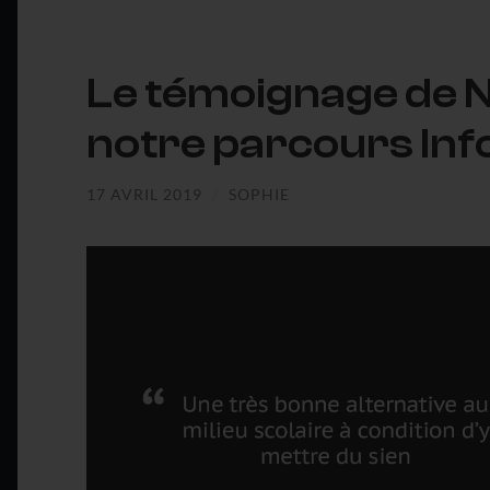
Le témoignage de N
notre parcours Inf
17 AVRIL 2019
/
SOPHIE