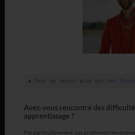
▶️ Pour en savoir plus sur 
les finan
Avez-vous rencontré des difficulté
apprentissage ?
Pas particulièrement. Les problèmes rencontrés