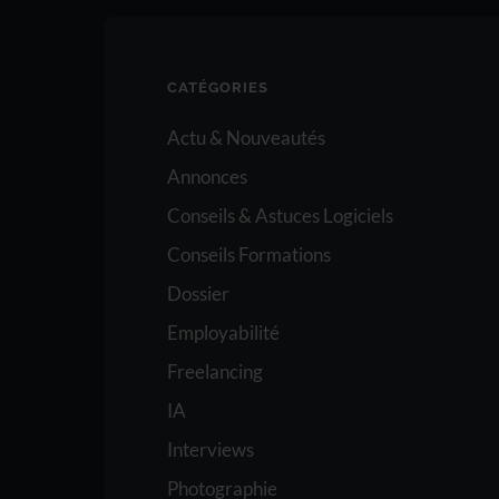
CATÉGORIES
Actu & Nouveautés
Annonces
Conseils & Astuces Logiciels
Conseils Formations
Dossier
Employabilité
Freelancing
IA
Interviews
Photographie