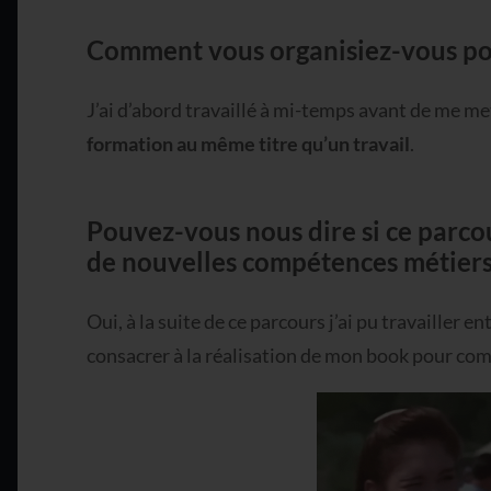
Comment vous organisiez-vous pou
J’ai d’abord travaillé à mi-temps avant de me 
formation au même titre qu’un travail
.
Pouvez-vous nous dire si ce parcou
de nouvelles compétences métiers
Oui, à la suite de ce parcours j’ai pu travailler
consacrer à la réalisation de mon book pour co