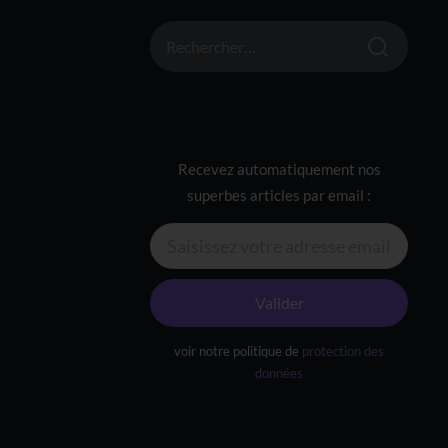
RECHERCHER :
Recevez automatiquement nos
superbes articles par email :
Valider
voir notre politique de
protection des
données