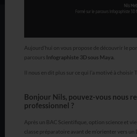
Aujourd’hui on vous propose de découvrir le por
parcours
Infographiste 3D sous Maya
.
Il nous en dit plus sur ce qui l’a motivé à choisir
Bonjour Nils, pouvez-vous nous re
professionnel ?
Après un BAC Scientifique, option science et vie d
classe préparatoire avant de m’orienter vers u