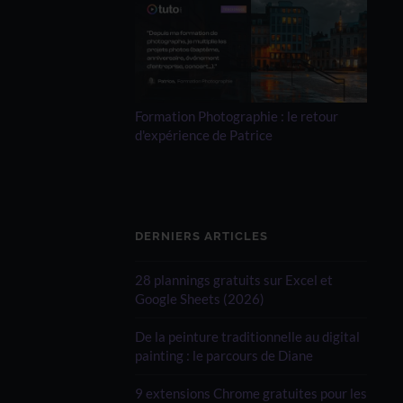
Formation Photographie : le retour
d'expérience de Patrice
DERNIERS ARTICLES
28 plannings gratuits sur Excel et
Google Sheets (2026)
De la peinture traditionnelle au digital
painting : le parcours de Diane
9 extensions Chrome gratuites pour les