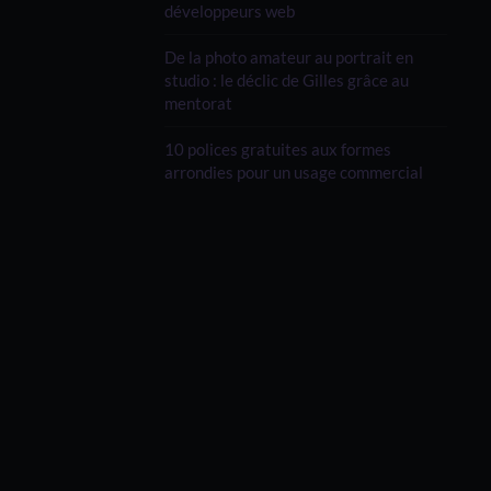
développeurs web
De la photo amateur au portrait en
studio : le déclic de Gilles grâce au
mentorat
10 polices gratuites aux formes
arrondies pour un usage commercial