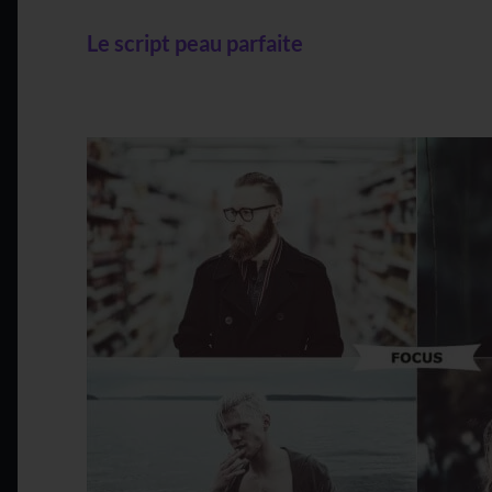
Le script peau parfaite