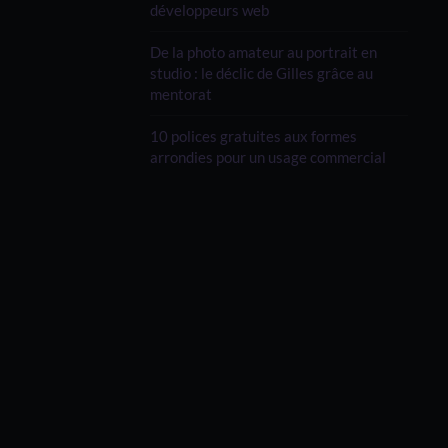
développeurs web
De la photo amateur au portrait en
studio : le déclic de Gilles grâce au
mentorat
10 polices gratuites aux formes
arrondies pour un usage commercial