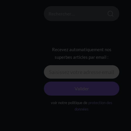
RECHERCHER :
Recevez automatiquement nos
superbes articles par email :
Valider
voir notre politique de
protection des
données