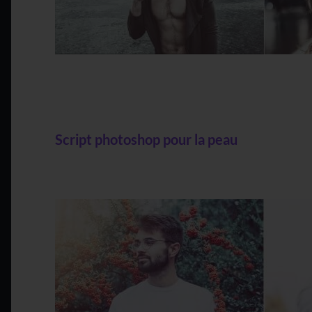
Script photoshop pour la peau