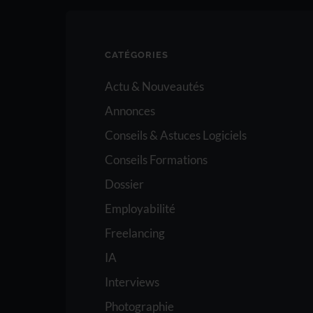
CATÉGORIES
Actu & Nouveautés
Annonces
Conseils & Astuces Logiciels
Conseils Formations
Dossier
Employabilité
Freelancing
IA
Interviews
Photographie