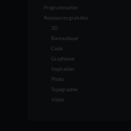
Programmation
Ressources gratuites
3D
Bureautique
Code
Graphisme
Inspiration
Photo
Typographie
Vidéo