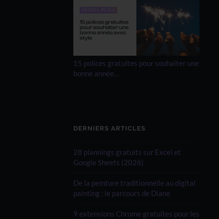
15 polices gratuites pour souhaiter une
bonne année…
DERNIERS ARTICLES
28 plannings gratuits sur Excel et
Google Sheets (2026)
De la peinture traditionnelle au digital
painting : le parcours de Diane
9 extensions Chrome gratuites pour les