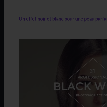
Un effet noir et blanc pour une peau parfa