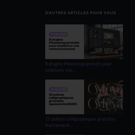
D’AUTRES ARTICLES POUR VOUS
8 plugins Photoshop gratuits pour
améliorer vos…
15 polices calligraphiques gratuites
fraichement…