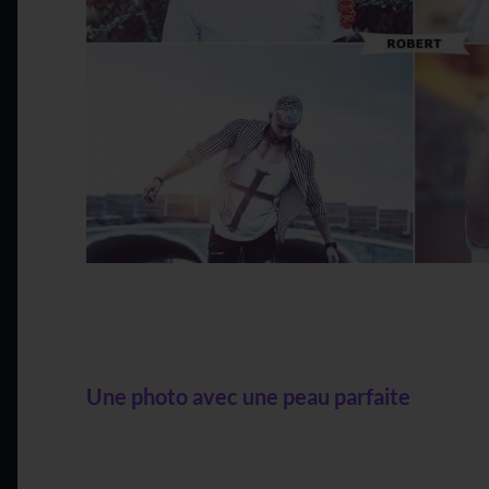
Une photo avec une peau parfaite