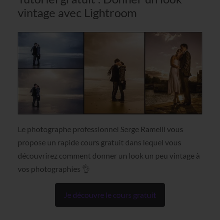
vintage avec Lightroom
Le photographe professionnel Serge Ramelli vous
propose un rapide cours gratuit dans lequel vous
découvrirez comment donner un look un peu vintage à
vos photographies 👌
Je découvre le cours gratuit