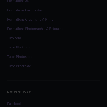
Formations 3D
Formations Certifiantes
Formations Graphisme & Print
Formations Photographie & Retouche
Tuto.com
Tutos Illustrator
Tutos Photoshop
Tutos Procreate
NOUS SUIVRE
Facebook