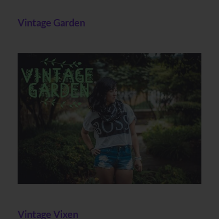
Vintage Garden
Vintage Vixen