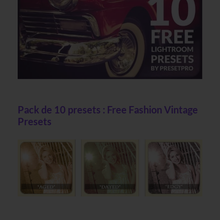
Pack de 10 presets : Free Fashion Vintage
Presets