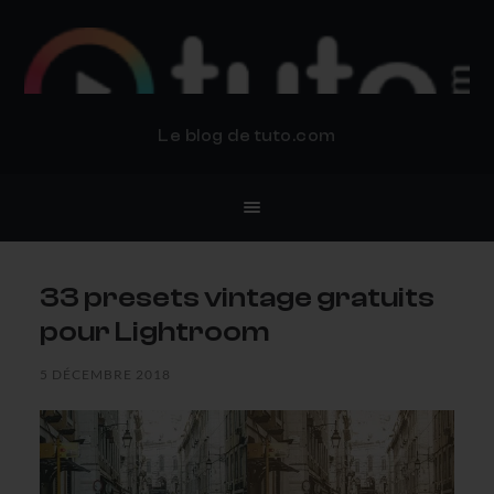
BLOG TUTO.COM
Le blog de tuto.com
33 presets vintage gratuits
pour Lightroom
5 DÉCEMBRE 2018