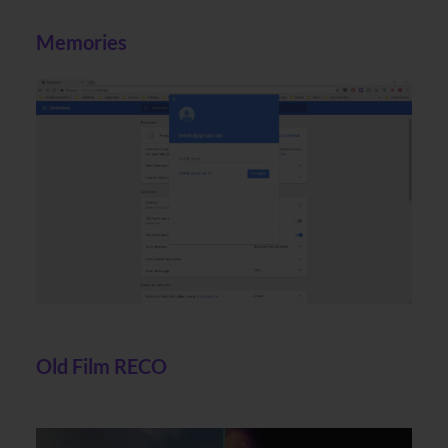
Memories
Old Film RECO