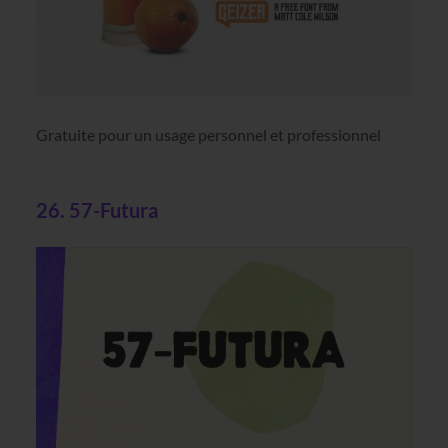
Gratuite pour un usage personnel et professionnel
26. 57-Futura