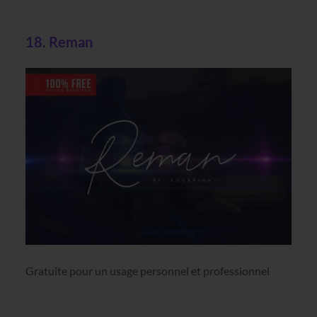
18. Reman
Gratuite pour un usage personnel et professionnel