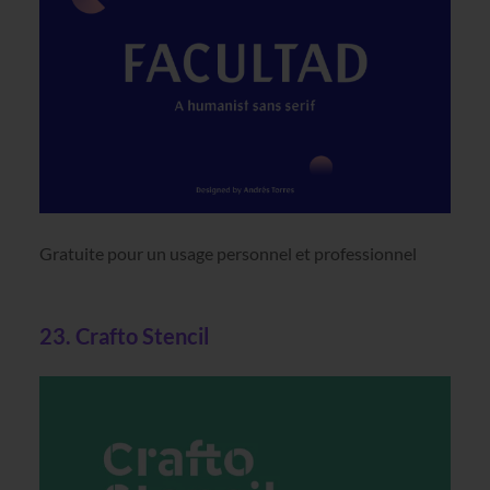
Gratuite pour un usage personnel et professionnel
23. Crafto Stencil