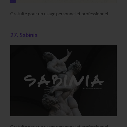
Gratuite pour un usage personnel et professionnel
27. Sabinia
Gratuite pour un usage personnel et professionnel