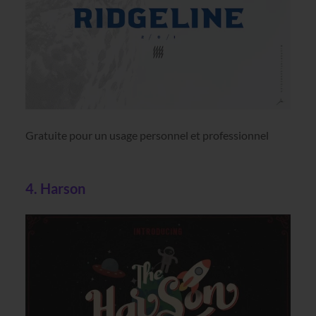
Gratuite pour un usage personnel et professionnel
4. Harson