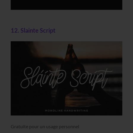
12. Slainte Script
Gratuite pour un usage personnel