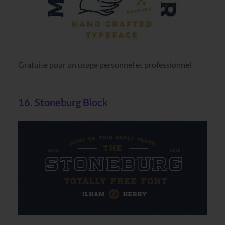
Gratuite pour un usage personnel et professionnel
16. Stoneburg Block