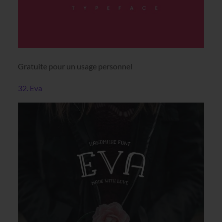
Gratuite pour un usage personnel
32. Eva