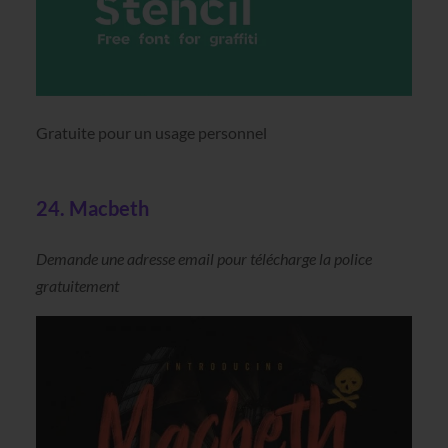
Gratuite pour un usage personnel
24. Macbeth
Demande une adresse email pour télécharge la police
gratuitement