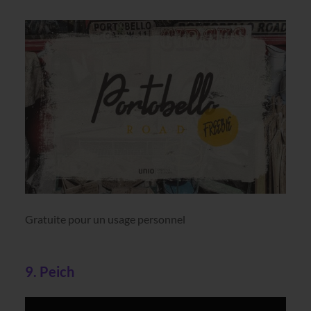
Gratuite pour un usage personnel
9. Peich