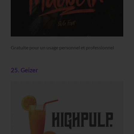
Gratuite pour un usage personnel et professionnel
25. Geizer