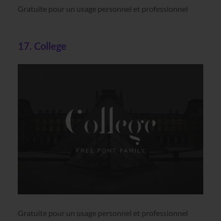
Gratuite pour un usage personnel et professionnel
17. College
Gratuite pour un usage personnel et professionnel