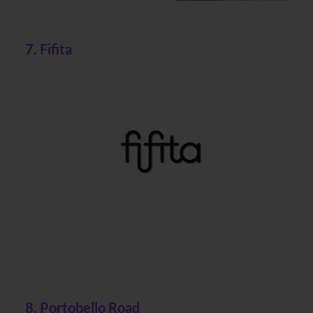
7. Fifita
8. Portobello Road