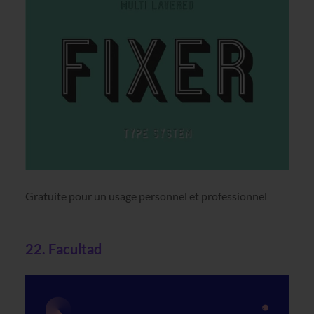
Gratuite pour un usage personnel et professionnel
22. Facultad