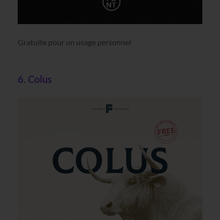
Gratuite pour un usage personnel
6. Colus