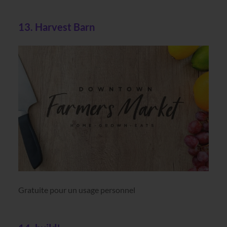
13. Harvest Barn
Gratuite pour un usage personnel