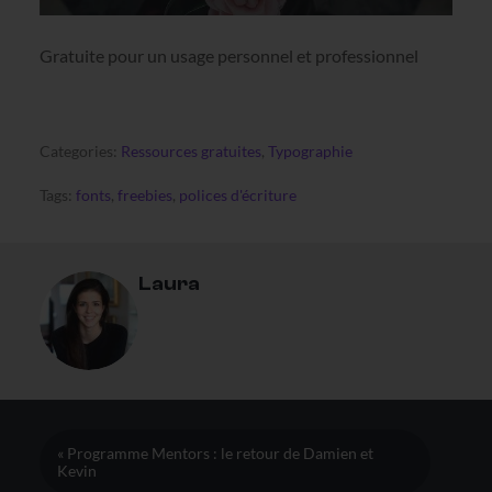
Gratuite pour un usage personnel et professionnel
Categories:
Ressources gratuites
,
Typographie
Tags:
fonts
,
freebies
,
polices d'écriture
Laura
« Programme Mentors : le retour de Damien et
Kevin