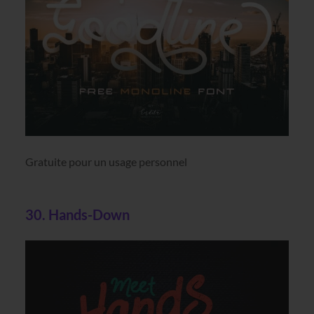
Gratuite pour un usage personnel
30. Hands-Down