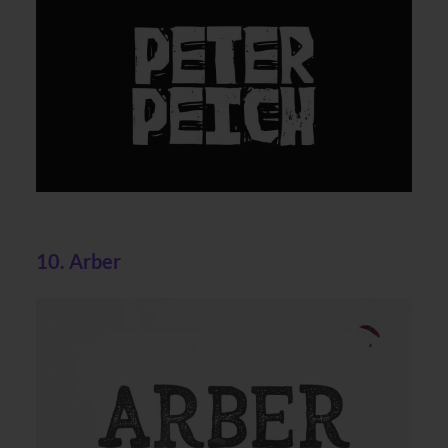
10. Arber