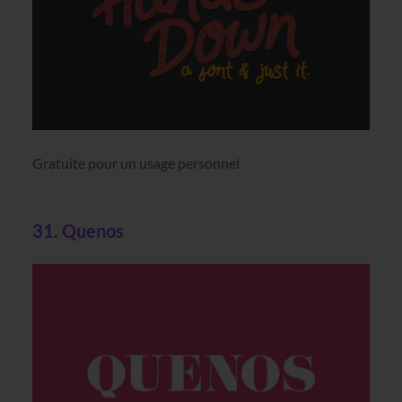
Gratuite pour un usage personnel
31. Quenos