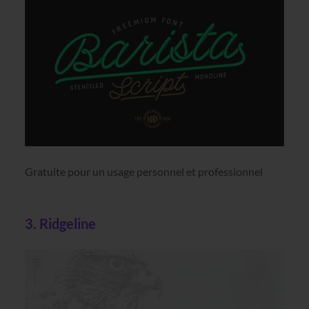
Gratuite pour un usage personnel et professionnel
3. Ridgeline