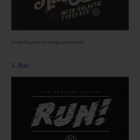
Gratuite pour un usage personnel
5. Run