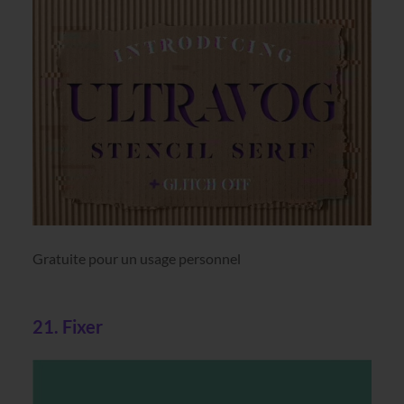
Gratuite pour un usage personnel
21. Fixer