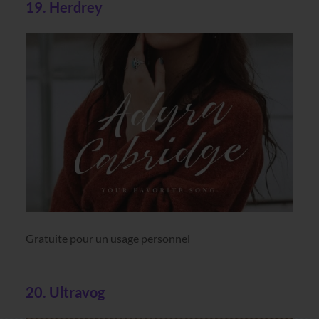
19. Herdrey
Gratuite pour un usage personnel
20. Ultravog