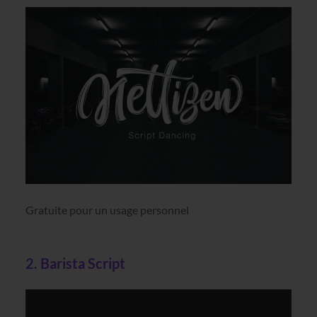
Gratuite pour un usage personnel
2. Barista Script