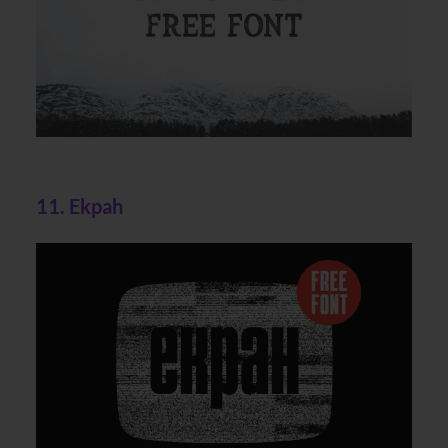
11. Ekpah