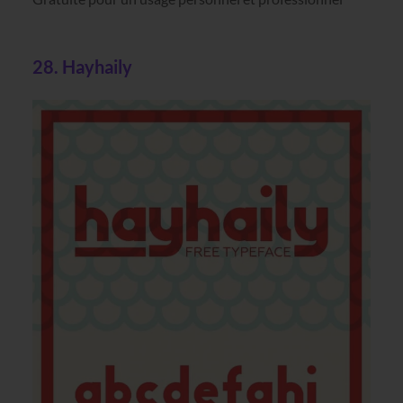
28. Hayhaily