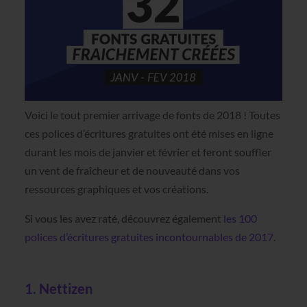
Voici le tout premier arrivage de fonts de 2018 ! Toutes
ces polices d’écritures gratuites ont été mises en ligne
durant les mois de janvier et février et feront souffler
un vent de fraîcheur et de nouveauté dans vos
ressources graphiques et vos créations.
Si vous les avez raté, découvrez également
les 100
polices d’écritures gratuites incontournables de 2017
.
1. Nettizen