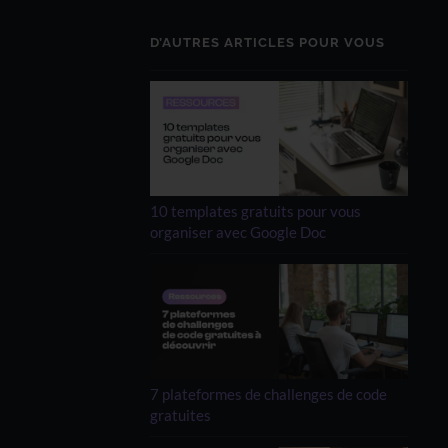
D’AUTRES ARTICLES POUR VOUS
10 templates gratuits pour vous
organiser avec Google Doc
7 plateformes de challenges de code
gratuites