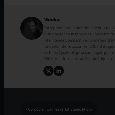
Nicolas
Entrepreneur du numérique depuis plus 
d'un Master en Ingémédia (Université de 
Intelligence Compétitive. Fondateur d'e
fondateur de Tuto.com en 2009, il dirige 
certifiée Qualiopi qui accompagne plus d
000 formations aux outils numériques et à
« Concours : Gagnez un kit Studio Photo