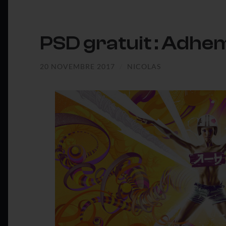
PSD gratuit : Adhe
20 NOVEMBRE 2017
/
NICOLAS