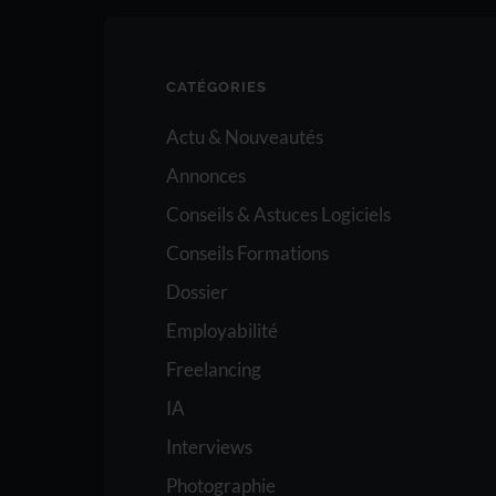
CATÉGORIES
Actu & Nouveautés
Annonces
Conseils & Astuces Logiciels
Conseils Formations
Dossier
Employabilité
Freelancing
IA
Interviews
Photographie