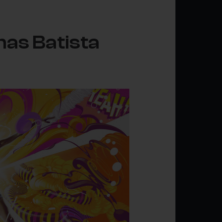
mas Batista