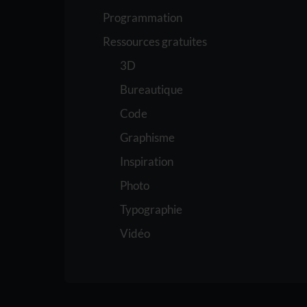
Programmation
Ressources gratuites
3D
Bureautique
Code
Graphisme
Inspiration
Photo
Typographie
Vidéo