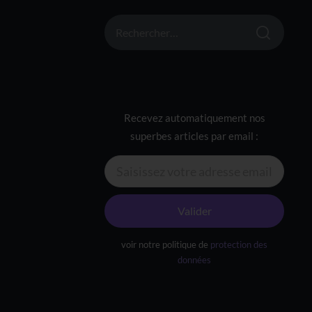
RECHERCHER :
Recevez automatiquement nos
superbes articles par email :
Valider
voir notre politique de
protection des
données