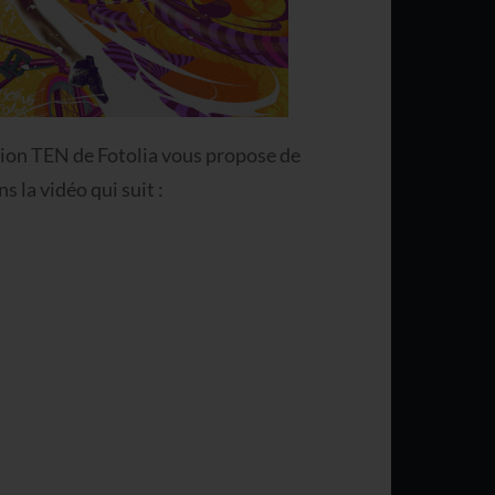
ction TEN de Fotolia vous propose de
s la vidéo qui suit :