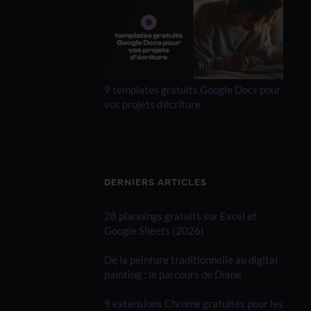
9 templates gratuits Google Docs pour
vos projets d’écriture
DERNIERS ARTICLES
28 plannings gratuits sur Excel et
Google Sheets (2026)
De la peinture traditionnelle au digital
painting : le parcours de Diane
9 extensions Chrome gratuites pour les