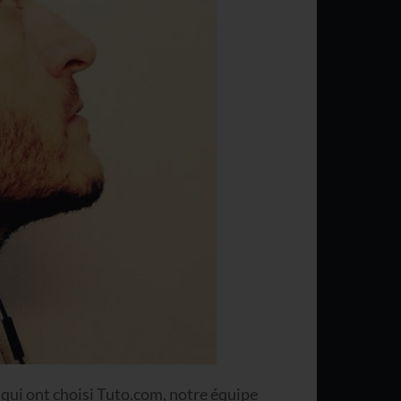
 qui ont choisi Tuto.com, notre équipe