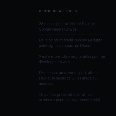
DERNIERS ARTICLES
28 plannings gratuits sur Excel et
Google Sheets (2026)
De la peinture traditionnelle au digital
painting : le parcours de Diane
9 extensions Chrome gratuites pour les
développeurs web
De la photo amateur au portrait en
studio : le déclic de Gilles grâce au
mentorat
10 polices gratuites aux formes
arrondies pour un usage commercial