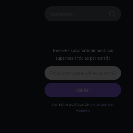
RECHERCHER :
Recevez automatiquement nos
superbes articles par email :
Valider
voir notre politique de
protection des
données