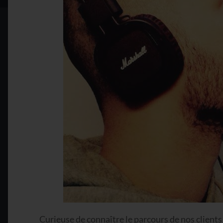
Curieuse de connaître le parcours de nos clients