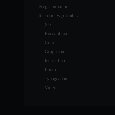
Programmation
Ressources gratuites
3D
Bureautique
Code
Graphisme
Inspiration
Photo
Typographie
Vidéo