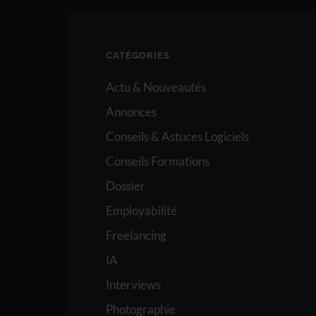
CATÉGORIES
Actu & Nouveautés
Annonces
Conseils & Astuces Logiciels
Conseils Formations
Dossier
Employabilité
Freelancing
IA
Interviews
Photographie