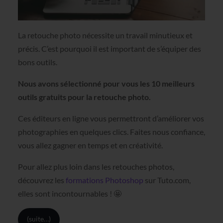
La retouche photo nécessite un travail minutieux et
précis. C’est pourquoi il est important de s’équiper des
bons outils.
Nous avons sélectionné pour vous les 10 meilleurs
outils gratuits pour la retouche photo.
Ces éditeurs en ligne vous permettront d’améliorer vos
photographies en quelques clics. Faites nous confiance,
vous allez gagner en temps et en créativité.
Pour allez plus loin dans les retouches photos,
découvrez les
formations Photoshop
sur Tuto.com,
elles sont incontournables ! 🤩
(suite…)