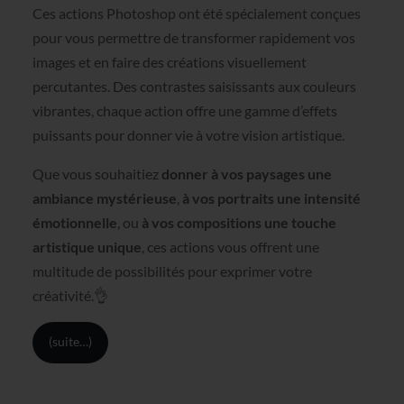
Ces actions Photoshop ont été spécialement conçues
pour vous permettre de transformer rapidement vos
images et en faire des créations visuellement
percutantes. Des contrastes saisissants aux couleurs
vibrantes, chaque action offre une gamme d’effets
puissants pour donner vie à votre vision artistique.
Que vous souhaitiez
donner à vos paysages une
ambiance mystérieuse
,
à vos portraits une intensité
émotionnelle
, ou
à vos compositions une touche
artistique unique
, ces actions vous offrent une
multitude de possibilités pour exprimer votre
créativité.👌
(suite…)