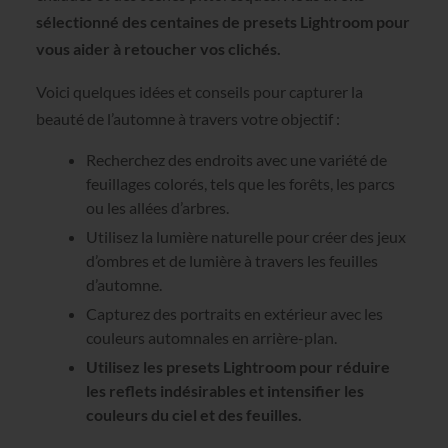
sélectionné des centaines de presets Lightroom pour
vous aider à retoucher vos clichés.
Voici quelques idées et conseils pour capturer la
beauté de l’automne à travers votre objectif :
Recherchez des endroits avec une variété de
feuillages colorés, tels que les forêts, les parcs
ou les allées d’arbres.
Utilisez la lumière naturelle pour créer des jeux
d’ombres et de lumière à travers les feuilles
d’automne.
Capturez des portraits en extérieur avec les
couleurs automnales en arrière-plan.
Utilisez les presets Lightroom pour réduire
les reflets indésirables et intensifier les
couleurs du ciel et des feuilles.