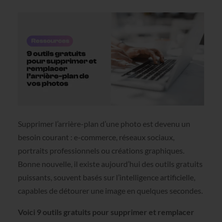
Supprimer l’arrière-plan d’une photo est devenu un
besoin courant : e-commerce, réseaux sociaux,
portraits professionnels ou créations graphiques.
Bonne nouvelle, il existe aujourd’hui des outils gratuits
puissants, souvent basés sur l’intelligence artificielle,
capables de détourer une image en quelques secondes.
Voici 9 outils gratuits pour supprimer et remplacer