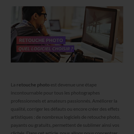
La
retouche photo
est devenue une étape
incontournable pour tous les photographes
professionnels et amateurs passionnés. Améliorer la
qualité, corriger les défauts ou encore créer des effets
artistiques : de nombreux logiciels de retouche photo,
payants ou gratuits, permettent de sublimer ainsi vos
clichés. Dans cet article, nous allons nous concentrer