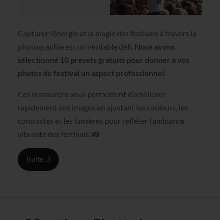
Capturer l’énergie et la magie des festivals à travers la
photographie est un véritable défi.
Nous avons
sélectionné 10 presets gratuits
pour donner à vos
photos de festival un aspect professionnel.
Ces ressources vous permettent d’améliorer
rapidement vos images en ajustant les couleurs, les
contrastes et les lumières pour refléter l’ambiance
vibrante des festivals. 📸
(suite…)