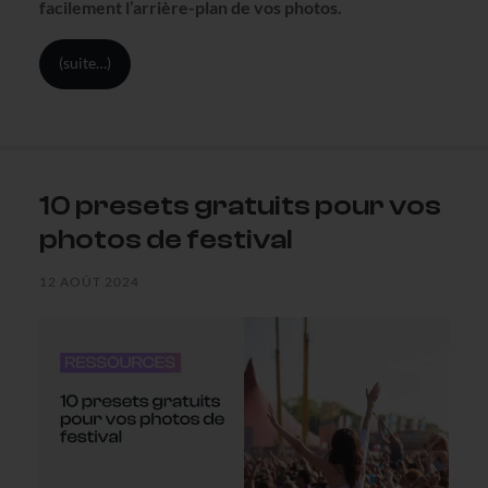
facilement l’arrière-plan de vos photos.
(suite…)
10 presets gratuits pour vos
photos de festival
12 AOÛT 2024