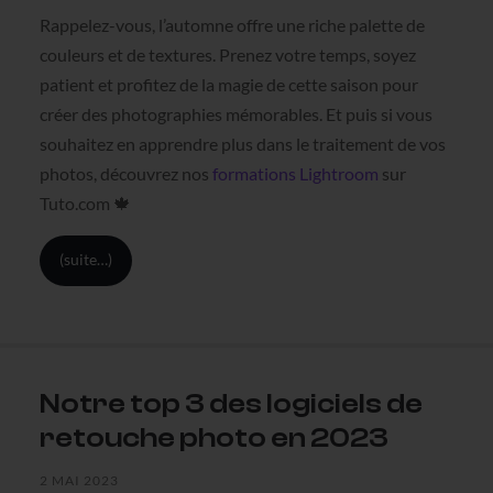
Rappelez-vous, l’automne offre une riche palette de
couleurs et de textures. Prenez votre temps, soyez
patient et profitez de la magie de cette saison pour
créer des photographies mémorables. Et puis si vous
souhaitez en apprendre plus dans le traitement de vos
photos, découvrez nos
formations Lightroom
sur
Tuto.com 🍁
(suite…)
Notre top 3 des logiciels de
retouche photo en 2023
2 MAI 2023