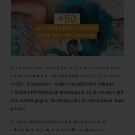
Les influenceurs voyage, beauté, mode, déco ont tous
un point commun : la photographie est au cœur de leur
métier.
Nous avons réalisé une sélection pointue
d’actions Photoshop gratuites pour celles et ceux qui
souhaitent gagner du temps dans la retouche de leurs
photos.
Grâce à ces ressources vous allez pouvoir vous
différencier et proposer de belles images à vos