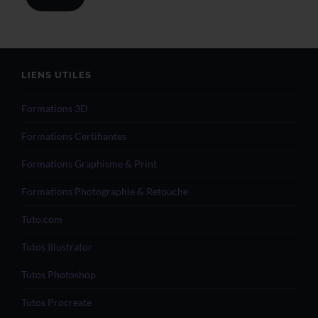
LIENS UTILES
Formations 3D
Formations Certifiantes
Formations Graphisme & Print
Formations Photographie & Retouche
Tuto.com
Tutos Illustrator
Tutos Photoshop
Tutos Procreate