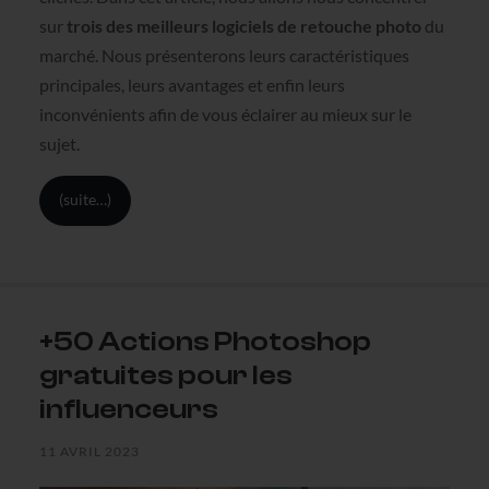
sur
trois des meilleurs logiciels de retouche photo
du
marché. Nous présenterons leurs caractéristiques
principales, leurs avantages et enfin leurs
inconvénients afin de vous éclairer au mieux sur le
sujet.
(suite…)
+50 Actions Photoshop
gratuites pour les
influenceurs
11 AVRIL 2023