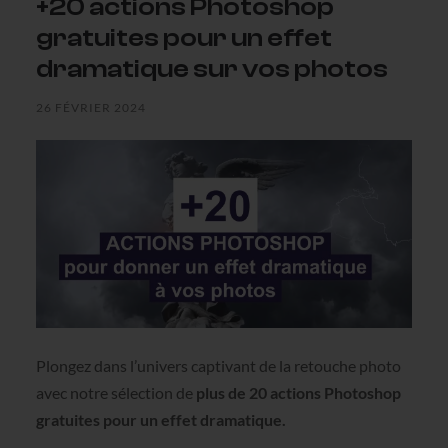
+20 actions Photoshop
gratuites pour un effet
dramatique sur vos photos
26 FÉVRIER 2024
Plongez dans l’univers captivant de la retouche photo
avec notre sélection de
plus de 20 actions Photoshop
gratuites pour un effet dramatique.