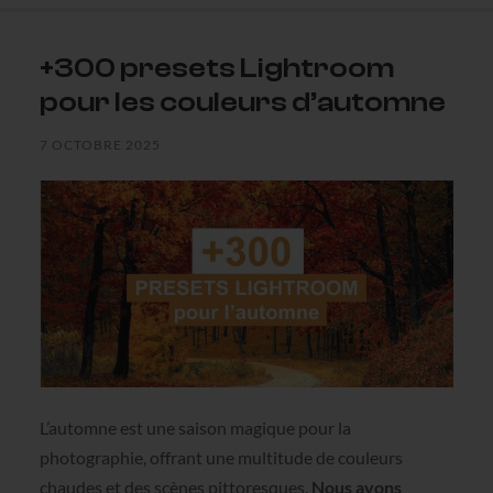
+300 presets Lightroom
pour les couleurs d’automne
7 OCTOBRE 2025
L’automne est une saison magique pour la
photographie, offrant une multitude de couleurs
chaudes et des scènes pittoresques.
Nous avons