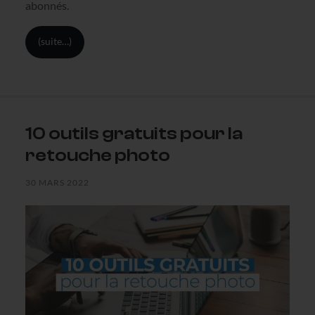
abonnés.
(suite…)
10 outils gratuits pour la
retouche photo
30 MARS 2022