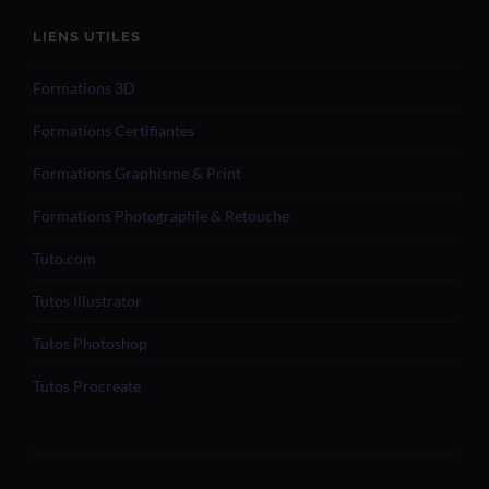
LIENS UTILES
Formations 3D
Formations Certifiantes
Formations Graphisme & Print
Formations Photographie & Retouche
Tuto.com
Tutos Illustrator
Tutos Photoshop
Tutos Procreate