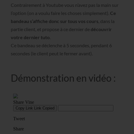
Contrairement à Youtube vous n’avez pas la main sur
l’option (on a voulu faire les choses simplement).
Ce
bandeau s’affiche donc sur tous vos cours
, dans la
partie client, et propose à ce dernier de
découvrir
votre dernier tuto
.
Ce bandeau se déclenche à 5 secondes, pendant 6
secondes (le client peut le fermer avant).
Démonstration en vidéo :