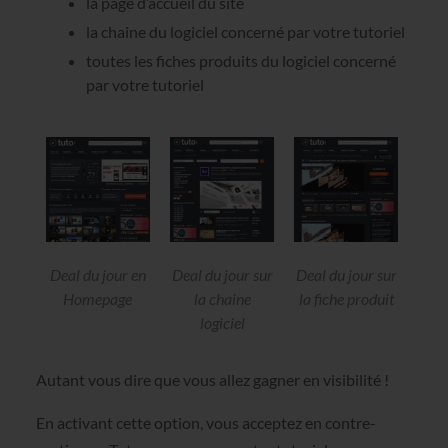
la page d’accueil du site
la chaine du logiciel concerné par votre tutoriel
toutes les fiches produits du logiciel concerné
par votre tutoriel
Deal du jour en
Deal du jour sur
Deal du jour sur
Homepage
la chaine
la fiche produit
logiciel
Autant vous dire que vous allez gagner en visibilité !
En activant cette option, vous acceptez en contre-