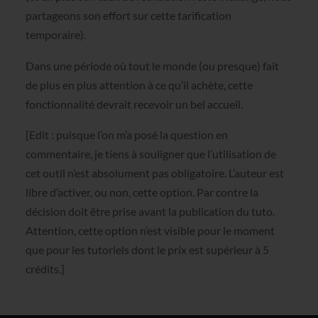
partageons son effort sur cette tarification
temporaire).
Dans une période où tout le monde (ou presque) fait
de plus en plus attention à ce qu’il achète, cette
fonctionnalité devrait recevoir un bel accueil.
[Edit : puisque l’on m’a posé la question en
commentaire, je tiens à souligner que l’utilisation de
cet outil n’est absolument pas obligatoire. L’auteur est
libre d’activer, ou non, cette option. Par contre la
décision doit être prise avant la publication du tuto.
Attention, cette option n’est visible pour le moment
que pour les tutoriels dont le prix est supérieur à 5
crédits.]