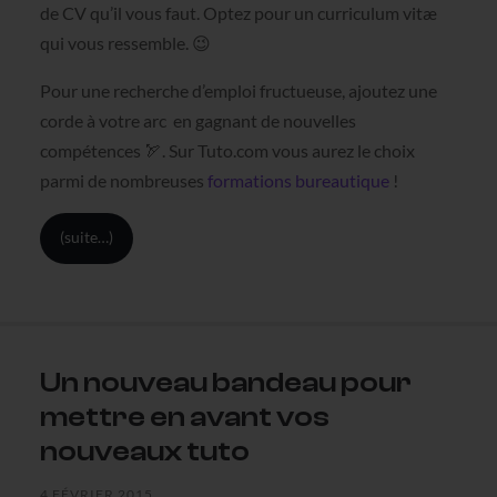
de CV qu’il vous faut. Optez pour un curriculum vitæ
qui vous ressemble. 😉
Pour une recherche d’emploi fructueuse, ajoutez une
corde à votre arc en gagnant de nouvelles
compétences 🏹. Sur Tuto.com vous aurez le choix
parmi de nombreuses
formations bureautique
!
(suite…)
Un nouveau bandeau pour
mettre en avant vos
nouveaux tuto
4 FÉVRIER 2015