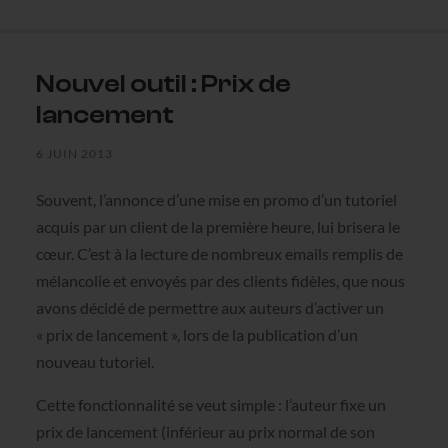
Nouvel outil : Prix de
lancement
6 JUIN 2013
Souvent, l’annonce d’une mise en promo d’un tutoriel
acquis par un client de la première heure, lui brisera le
cœur. C’est à la lecture de nombreux emails remplis de
mélancolie et envoyés par des clients fidèles, que nous
avons décidé de permettre aux auteurs d’activer un
« prix de lancement », lors de la publication d’un
nouveau tutoriel.
Cette fonctionnalité se veut simple : l’auteur fixe un
prix de lancement (inférieur au prix normal de son