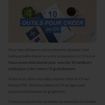
Pour bien démarrer votre recherche d’emploi, il est
indispensable d’avoir en votre possession un CV à jour.
Nous avons sélectionné pour vous les 10 meilleurs
outils pour créer votre CV gratuitement.
Grâce à ces sites vous allez pouvoir créer un CV au
format PDF, Word ou même un CV en ligne sans
aucune connaissance en graphisme.
Choisissez parmi des centaines de templates le modèle