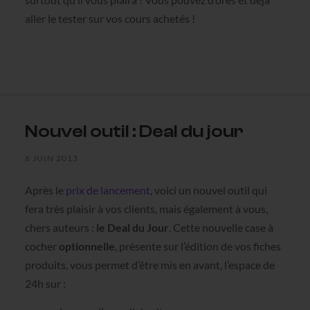
aller le tester sur vos cours achetés !
Nouvel outil : Deal du jour
6 JUIN 2013
Après le
prix de lancement
, voici un nouvel outil qui
fera très plaisir à vos clients, mais également à vous,
chers auteurs :
le Deal du Jour
. Cette nouvelle case à
cocher
optionnelle
, présente sur l’édition de vos fiches
produits, vous permet d’être mis en avant, l’espace de
24h sur :