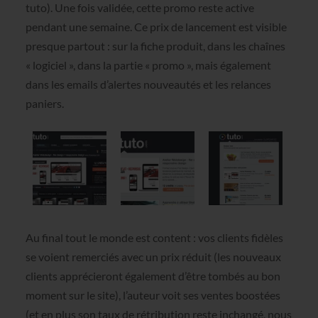
tuto). Une fois validée, cette promo reste active
pendant une semaine. Ce prix de lancement est visible
presque partout : sur la fiche produit, dans les chaînes
« logiciel », dans la partie « promo », mais également
dans les emails d’alertes nouveautés et les relances
paniers.
Au final tout le monde est content : vos clients fidèles
se voient remerciés avec un prix réduit (les nouveaux
clients apprécieront également d’être tombés au bon
moment sur le site), l’auteur voit ses ventes boostées
(et en plus son taux de rétribution reste inchangé, nous