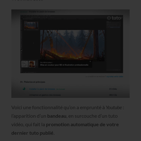
Voici une fonctionnalité qu’on a emprunté à
Youtube
:
l’apparition d’un
bandeau
, en surcouche d’un tuto
vidéo, qui fait la
promotion automatique de votre
dernier tuto publié
.