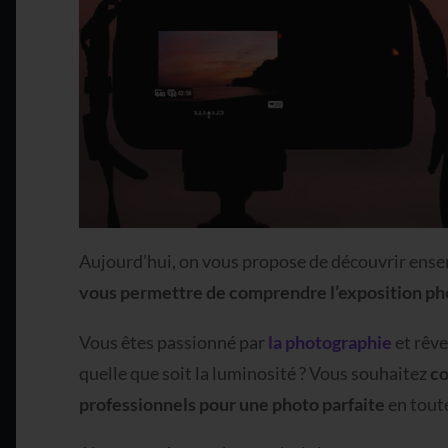
Aujourd’hui, on vous propose de découvrir ense
vous permettre de comprendre l’exposition ph
Vous êtes passionné par
la photographie
et rêve
quelle que soit la luminosité ? Vous souhaitez
co
professionnels pour une photo parfaite
en toute