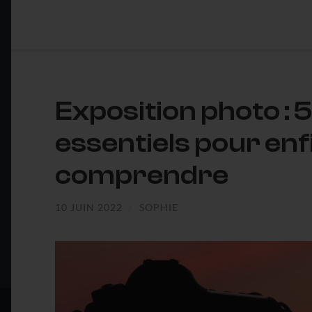
Exposition photo : 5
essentiels pour enf
comprendre
10 JUIN 2022
/
SOPHIE