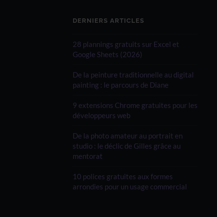
DERNIERS ARTICLES
28 plannings gratuits sur Excel et
Google Sheets (2026)
De la peinture traditionnelle au digital
painting : le parcours de Diane
9 extensions Chrome gratuites pour les
développeurs web
De la photo amateur au portrait en
studio : le déclic de Gilles grâce au
mentorat
10 polices gratuites aux formes
arrondies pour un usage commercial