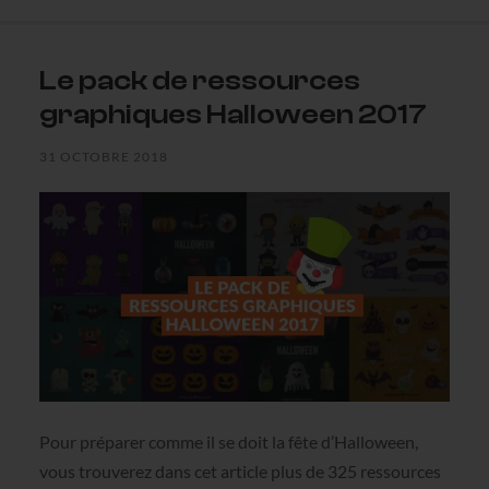
Le pack de ressources
graphiques Halloween 2017
31 OCTOBRE 2018
Pour préparer comme il se doit la fête d’Halloween,
vous trouverez dans cet article plus de 325 ressources