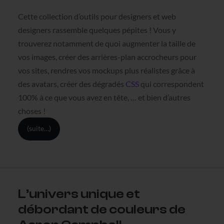
Cette collection d’outils pour designers et web
designers rassemble quelques pépites !
Vous y
trouverez notamment de quoi augmenter la taille de
vos images, créer des arrières-plan accrocheurs pour
vos sites, rendres vos mockups plus réalistes grâce à
des avatars, créer des dégradés
CSS
qui correspondent
100% à ce que vous avez en tête, … et bien d’autres
choses !
(suite…)
L’univers unique et
débordant de couleurs de