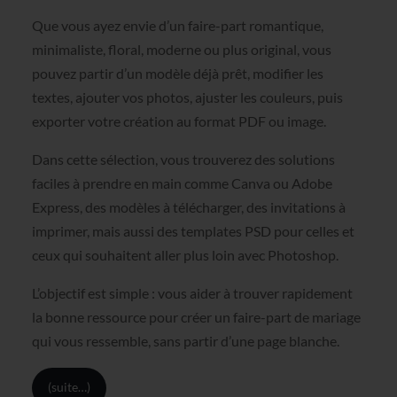
Que vous ayez envie d’un faire-part romantique,
minimaliste, floral, moderne ou plus original, vous
pouvez partir d’un modèle déjà prêt, modifier les
textes, ajouter vos photos, ajuster les couleurs, puis
exporter votre création au format PDF ou image.
Dans cette sélection, vous trouverez des solutions
faciles à prendre en main comme Canva ou Adobe
Express, des modèles à télécharger, des invitations à
imprimer, mais aussi des templates PSD pour celles et
ceux qui souhaitent aller plus loin avec Photoshop.
L’objectif est simple : vous aider à trouver rapidement
la bonne ressource pour créer un faire-part de mariage
qui vous ressemble, sans partir d’une page blanche.
(suite…)