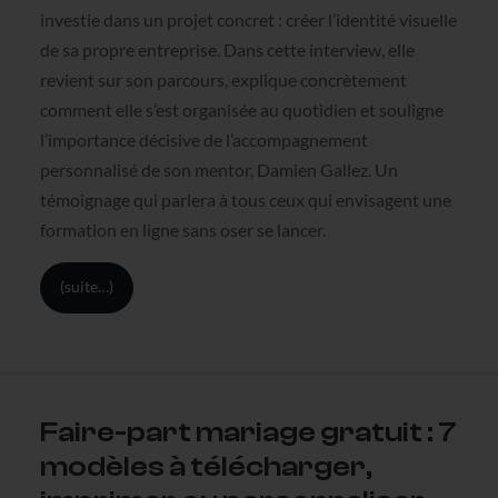
investie dans un projet concret : créer l’identité visuelle
de sa propre entreprise. Dans cette interview, elle
revient sur son parcours, explique concrètement
comment elle s’est organisée au quotidien et souligne
l’importance décisive de l’accompagnement
personnalisé de son mentor, Damien Gallez. Un
témoignage qui parlera à tous ceux qui envisagent une
formation en ligne sans oser se lancer.
(suite…)
Faire-part mariage gratuit : 7
modèles à télécharger,