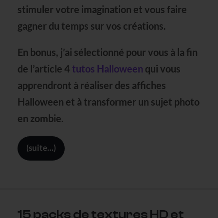
stimuler votre imagination et vous faire
gagner du temps sur vos créations.
En bonus, j’ai sélectionné pour vous à la fin
de l’article 4
tutos Halloween
qui vous
apprendront à réaliser des affiches
Halloween et à transformer un sujet photo
en zombie.
(suite…)
15 packs de textures HD et