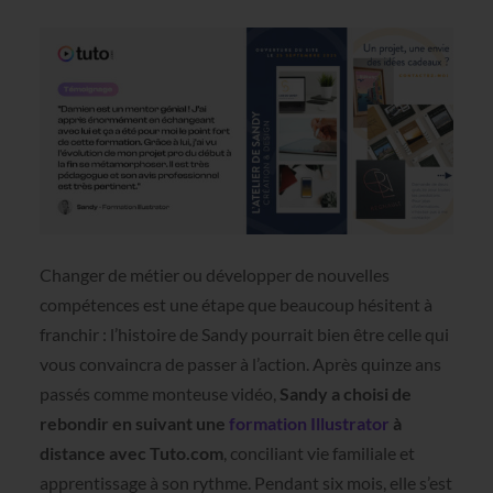
Changer de métier ou développer de nouvelles
compétences est une étape que beaucoup hésitent à
franchir : l’histoire de Sandy pourrait bien être celle qui
vous convaincra de passer à l’action. Après quinze ans
passés comme monteuse vidéo,
Sandy a choisi de
rebondir en suivant une
formation Illustrator
à
distance avec Tuto.com
, conciliant vie familiale et
apprentissage à son rythme. Pendant six mois, elle s’est