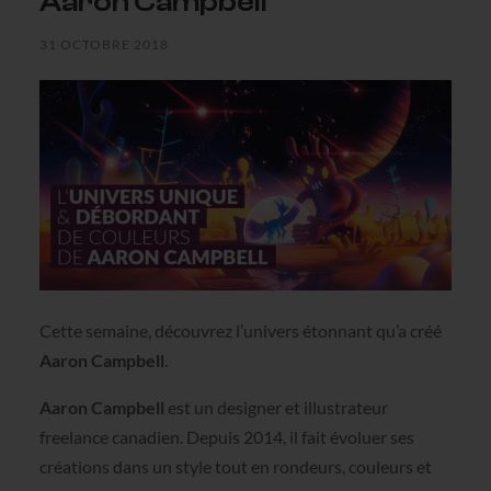
Aaron Campbell
31 OCTOBRE 2018
Cette semaine, découvrez l’univers étonnant qu’a créé
Aaron Campbell
.
Aaron Campbell
est un designer et illustrateur
freelance canadien. Depuis 2014, il fait évoluer ses
créations dans un style tout en rondeurs, couleurs et