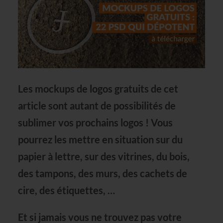
Les
mockups de logos gratuits
de cet
article sont autant de possibilités de
sublimer vos prochains logos ! Vous
pourrez les mettre en situation sur du
papier à lettre, sur des vitrines, du bois,
des tampons, des murs, des cachets de
cire, des étiquettes, …
Et si jamais vous ne trouvez pas votre