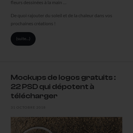
fleurs dessinées à la main …
De quoi rajouter du soleil et de la chaleur dans vos
prochaines créations !
(suite…)
Mockups de logos gratuits :
22 PSD qui dépotent à
télécharger
31 OCTOBRE 2018