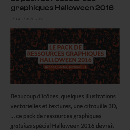
graphiques Halloween 2016
31 OCTOBRE 2018
Beaucoup d’icônes, quelques illustrations
vectorielles et textures, une citrouille 3D,
… ce pack de
ressources graphiques
gratuites
spécial Halloween 2016
devrait