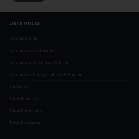
LIENS UTILES
Formations 3D
Formations Certifiantes
Formations Graphisme & Print
Formations Photographie & Retouche
Tuto.com
Tutos Illustrator
Tutos Photoshop
Tutos Procreate