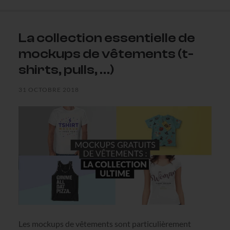
La collection essentielle de
mockups de vêtements (t-
shirts, pulls, …)
31 OCTOBRE 2018
Les mockups de vêtements sont particulièrement