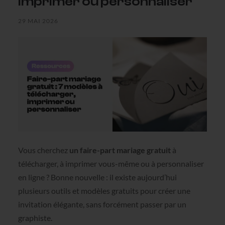
imprimer ou personnaliser
29 MAI 2026
Vous cherchez
un faire-part mariage gratuit
à
télécharger, à imprimer vous-même ou à personnaliser
en ligne ? Bonne nouvelle : il existe aujourd’hui
plusieurs outils et modèles gratuits pour créer une
invitation élégante, sans forcément passer par un
graphiste.