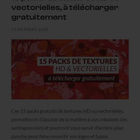
vectorielles, à télécharger
gratuitement
31 OCTOBRE 2018
Ces 15 packs gratuits de textures HD ou vectorielles,
permettront d’ajouter de la matière à vos créations (en
surimpression) et pourront vous servir d’arrière-plan
punchy pour faire ressortir vos logos et typos.