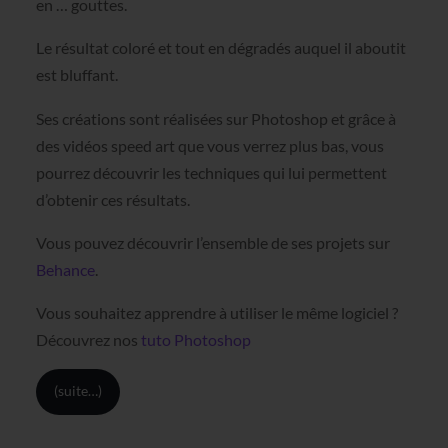
en … gouttes.
Le résultat coloré et tout en dégradés auquel il aboutit
est bluffant.
Ses créations sont réalisées sur Photoshop et grâce à
des vidéos speed art que vous verrez plus bas, vous
pourrez découvrir les techniques qui lui permettent
d’obtenir ces résultats.
Vous pouvez découvrir l’ensemble de ses projets sur
Behance
.
Vous souhaitez apprendre à utiliser le même logiciel ?
Découvrez nos
tuto Photoshop
(suite…)