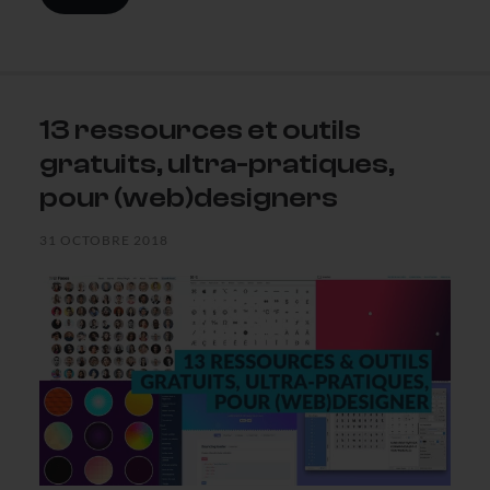
13 ressources et outils
gratuits, ultra-pratiques,
pour (web)designers
31 OCTOBRE 2018