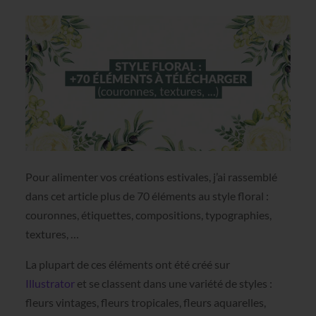
Pour alimenter vos créations estivales, j’ai rassemblé
dans cet article plus de 70 éléments au style floral :
couronnes, étiquettes, compositions, typographies,
textures, …
La plupart de ces éléments
ont été créé sur
Illustrator
et se classent dans une variété de styles :
fleurs vintages, fleurs tropicales, fleurs aquarelles,