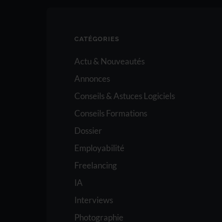
CATÉGORIES
Actu & Nouveautés
Annonces
Conseils & Astuces Logiciels
Conseils Formations
Dossier
Employabilité
Freelancing
IA
Interviews
Photographie