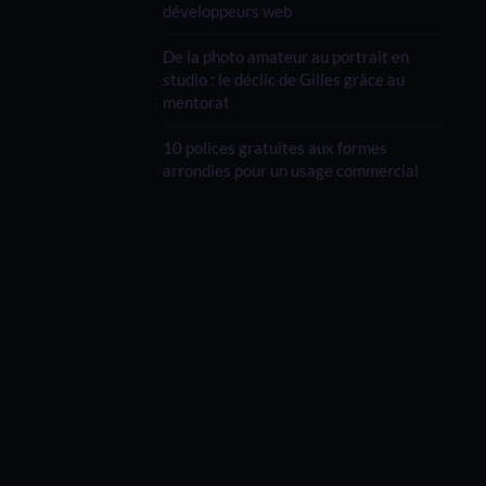
développeurs web
De la photo amateur au portrait en
studio : le déclic de Gilles grâce au
mentorat
10 polices gratuites aux formes
arrondies pour un usage commercial