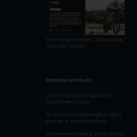
Se former pour évoluer : le parcours de
Lauric vers la photo
DERNIERS ARTICLES
28 plannings gratuits sur Excel et
Google Sheets (2026)
De la peinture traditionnelle au digital
painting : le parcours de Diane
9 extensions Chrome gratuites pour les