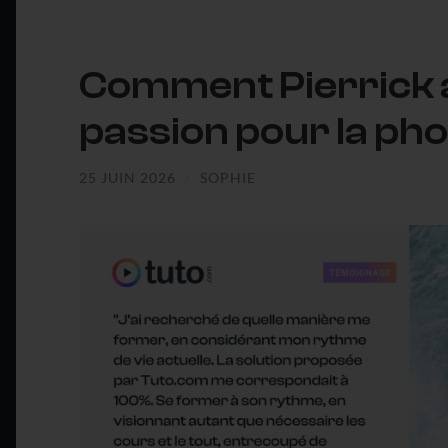
Comment Pierrick a 
passion pour la pho
25 JUIN 2026
/
SOPHIE