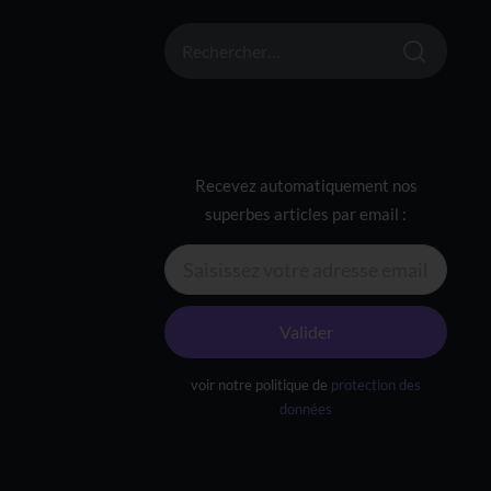
RECHERCHER :
Recevez automatiquement nos
superbes articles par email :
Valider
voir notre politique de
protection des
données