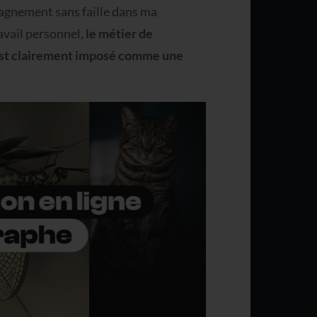
gnement sans faille dans ma
ravail personnel,
le métier de
’est clairement imposé comme une