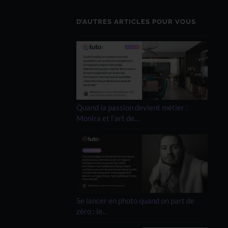
D’AUTRES ARTICLES POUR VOUS
Quand la passion devient métier :
Monira et l'art de…
Se lancer en photo quand on part de
zéro : le…