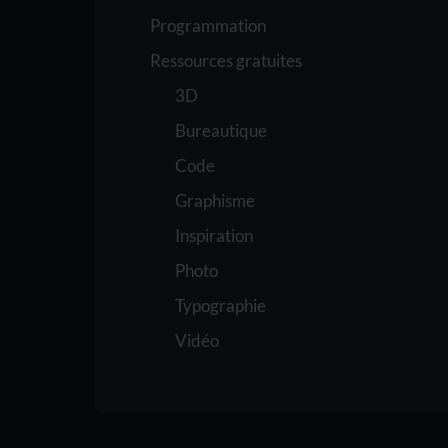
Programmation
Ressources gratuites
3D
Bureautique
Code
Graphisme
Inspiration
Photo
Typographie
Vidéo