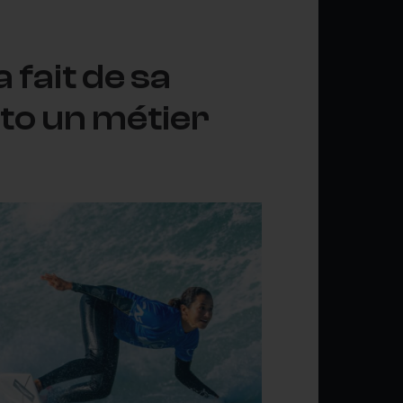
fait de sa
to un métier