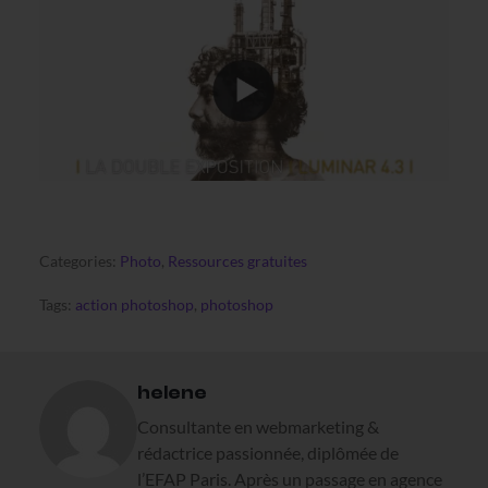
Categories:
Photo
,
Ressources gratuites
Tags:
action photoshop
,
photoshop
helene
Consultante en webmarketing &
rédactrice passionnée, diplômée de
l’EFAP Paris. Après un passage en agence