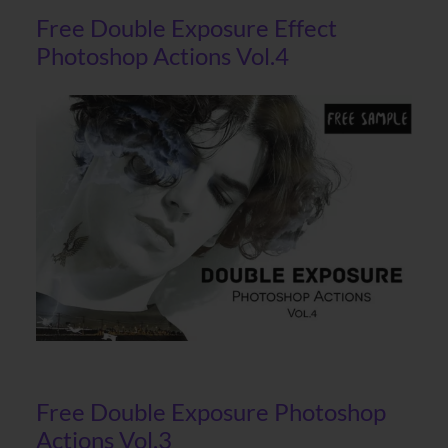
Free Double Exposure Effect
Photoshop Actions Vol.4
Free Double Exposure Photoshop
Actions Vol.3