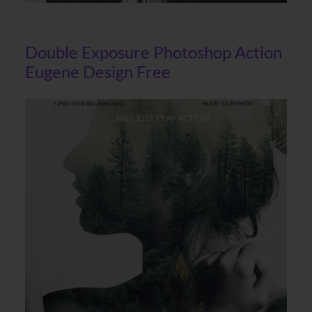
Double Exposure Photoshop Action
Eugene Design Free