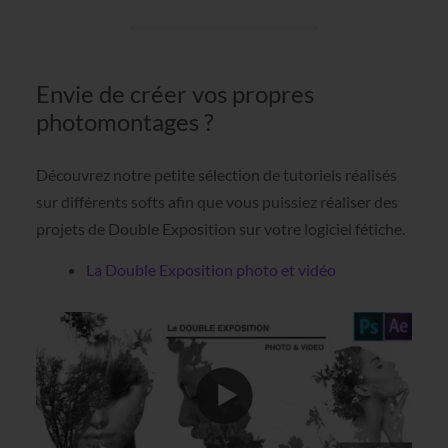
Envie de créer vos propres
photomontages ?
Découvrez notre petite sélection de tutoriels réalisés
sur différents softs afin que vous puissiez réaliser des
projets de Double Exposition sur votre logiciel fétiche.
La Double Exposition photo et vidéo