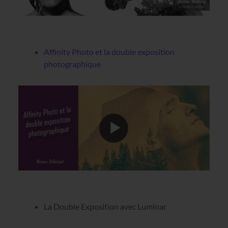
Affinity Photo et la double exposition
photographique
La Double Exposition avec Luminar