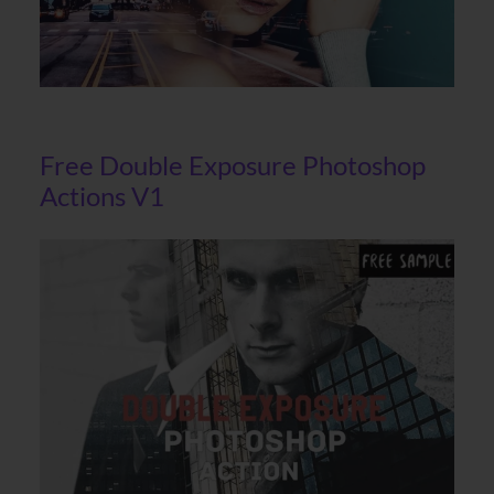
Free Double Exposure Photoshop
Actions V1