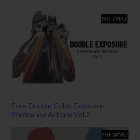
Free Double Color Exposure
Photoshop Actions Vol.2