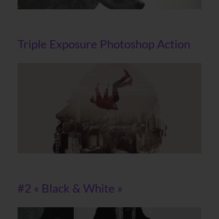
Triple Exposure Photoshop Action
#2 « Black & White »