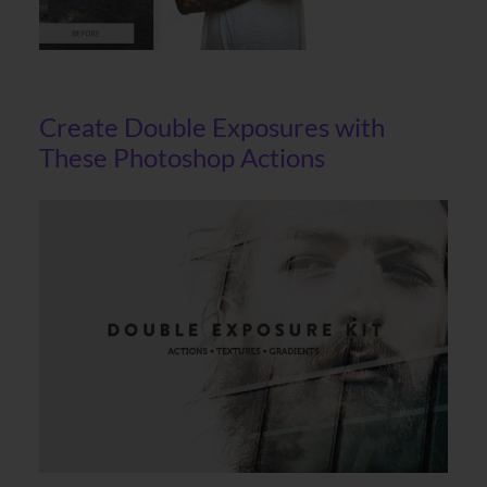
Create Double Exposures with
These Photoshop Actions