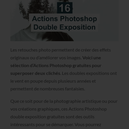
Les retouches photo permettent de créer des effets
originaux ou d’améliorer vos images.
Voici une
sélection d’Actions Photoshop gratuites pour
superposer deux clichés
. Les doubles expositions ont
le vent en poupe depuis plusieurs années et
permettent de nombreuses fantaisies.
Que ce soit pour de la photographie artistique ou pour
vos créations graphiques, ces Actions Photoshop
double exposition gratuites sont des outils
intéressants pour se démarquer. Vous pourrez