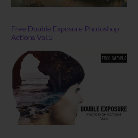
Free Double Exposure Photoshop
Actions Vol.5