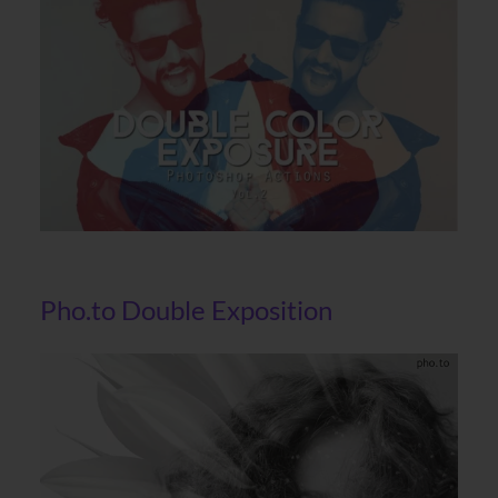
Pho.to Double Exposition