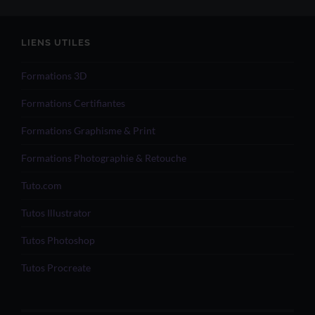
LIENS UTILES
Formations 3D
Formations Certifiantes
Formations Graphisme & Print
Formations Photographie & Retouche
Tuto.com
Tutos Illustrator
Tutos Photoshop
Tutos Procreate