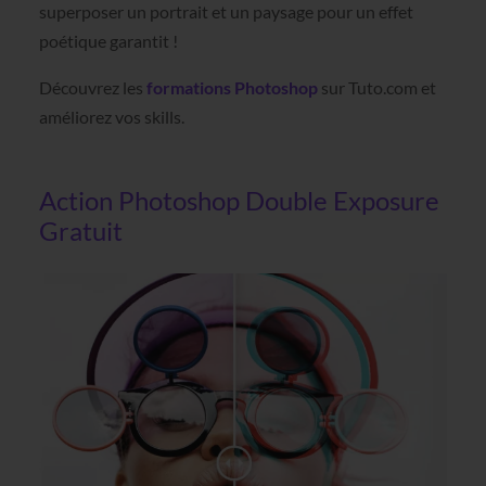
superposer un portrait et un paysage pour un effet
poétique garantit !
Découvrez les
formations Photoshop
sur Tuto.com et
améliorez vos skills.
Action Photoshop Double Exposure
Gratuit