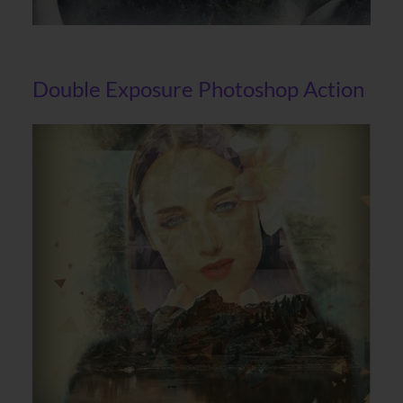
Double Exposure Photoshop Action