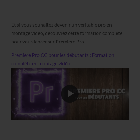
Et si vous souhaitez devenir un véritable pro en
montage vidéo, découvrez cette formation complète
pour vous lancer sur Premiere Pro.
Premiere Pro CC pour les débutants : Formation
complète en montage vidéo