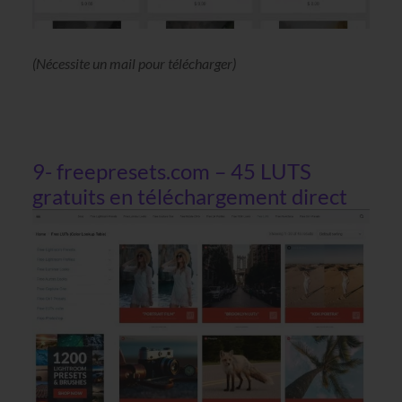
(Nécessite un mail pour télécharger)
9- freepresets.com – 45 LUTS
gratuits en téléchargement direct