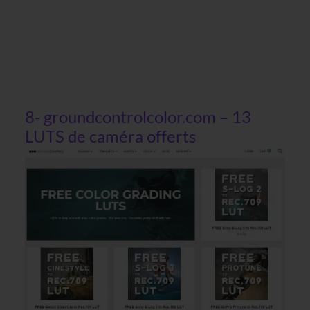
8- groundcontrolcolor.com – 13
LUTS de caméra offerts