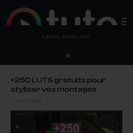
BLOG TUTO.COM
Le blog de tuto.com
+250 LUTS gratuits pour
styliser vos montages
20 JUILLET 2021