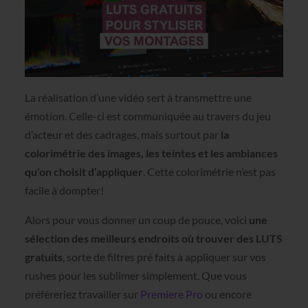
La réalisation d’une vidéo sert à transmettre une
émotion. Celle-ci est communiquée au travers du jeu
d’acteur et des cadrages, mais surtout par
la
colorimétrie des images, les teintes et les ambiances
qu’on choisit d’appliquer
. Cette colorimétrie n’est pas
facile à dompter!
Alors pour vous donner un coup de pouce, voici
une
sélection des meilleurs endroits où trouver des LUTS
gratuits
, sorte de filtres pré faits à appliquer sur vos
rushes pour les sublimer simplement. Que vous
préféreriez travailler sur
Premiere Pro
ou encore