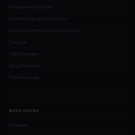
Formations Certifiantes
Formations Graphisme & Print
Formations Photographie & Retouche
Tuto.com
Tutos Illustrator
Tutos Photoshop
Tutos Procreate
NOUS SUIVRE
Facebook