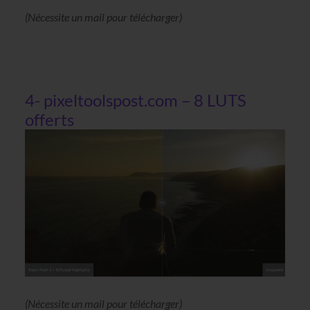
(Nécessite un mail pour télécharger)
4- pixeltoolspost.com – 8 LUTS
offerts
(Nécessite un mail pour télécharger)