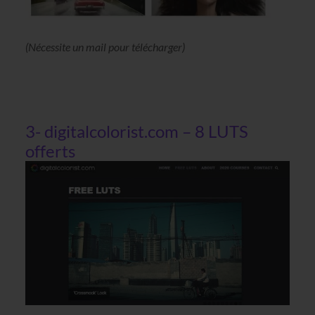
(Nécessite un mail pour télécharger)
3- digitalcolorist.com – 8 LUTS
offerts