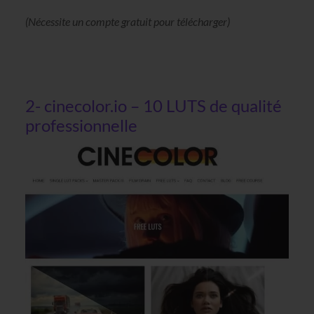
(Nécessite un compte gratuit pour télécharger)
2- cinecolor.io – 10 LUTS de qualité
professionnelle