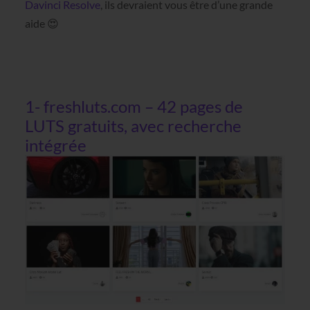
Davinci Resolve
, ils devraient vous être d’une grande
aide 😍
1- freshluts.com – 42 pages de
LUTS gratuits, avec recherche
intégrée