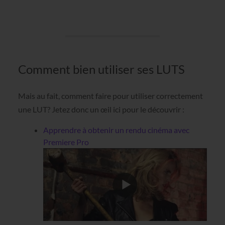
Comment bien utiliser ses LUTS
Mais au fait, comment faire pour utiliser correctement
une LUT? Jetez donc un œil ici pour le découvrir :
Apprendre à obtenir un rendu cinéma avec
Premiere Pro