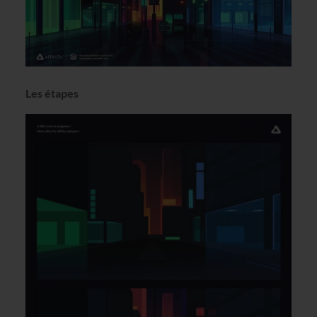
Les étapes