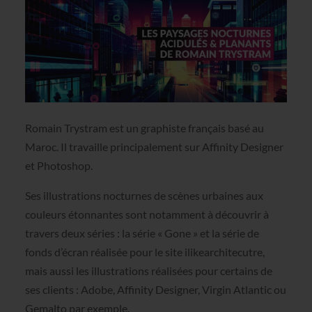
Romain Trystram est un graphiste français basé au
Maroc. Il travaille principalement sur Affinity Designer
et Photoshop.
Ses illustrations nocturnes de scènes urbaines aux
couleurs étonnantes sont notamment à découvrir à
travers deux séries : la série « Gone » et la série de
fonds d’écran réalisée pour le site ilikearchitecutre,
mais aussi les illustrations réalisées pour certains de
ses clients : Adobe, Affinity Designer, Virgin Atlantic ou
Gemalto par exemple.