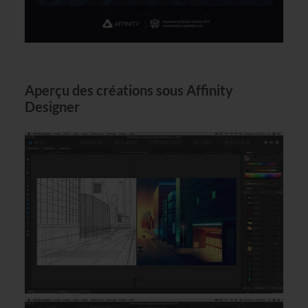
Aperçu des créations sous Affinity
Designer