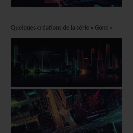
Quelques créations de la série « Gone »