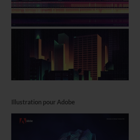
Illustration pour Adobe