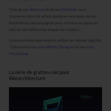
Tirés de son
Behance
et de son
Dribbble
, vous
trouverez dans cet article quelques exemples de ses
illustrations, accompagnés pour certains de captures
d’écran des différentes étapes de création.
Vous souhaitez apprendre à utiliser les mêmes logiciels
? Découvrez nos
tuto Affinity Designer
et nos
tuto
Photoshop
.
La série de grattes-ciel pour
ilikearchitecture