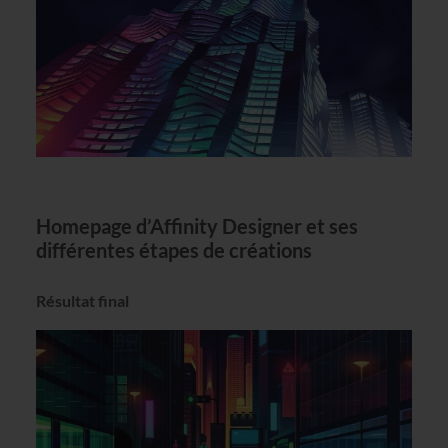
Homepage d’Affinity Designer et ses
différentes étapes de créations
Résultat final