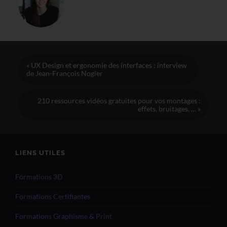
« UX Design et ergonomie des interfaces : interview
de Jean-François Nogier
210 ressources vidéos gratuites pour vos montages :
effets, bruitages, … »
LIENS UTILES
Formations 3D
Formations Certifiantes
Formations Graphisme & Print