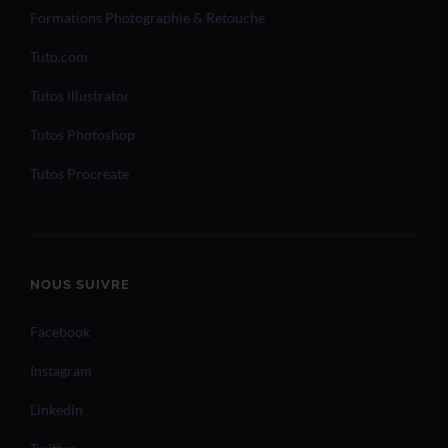
Formations Photographie & Retouche
Tuto.com
Tutos Illustrator
Tutos Photoshop
Tutos Procreate
NOUS SUIVRE
Facebook
Instagram
Linkedin