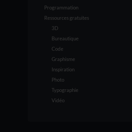
Programmation
Ressources gratuites
3D
Bureautique
Code
Graphisme
Inspiration
Photo
Typographie
Vidéo