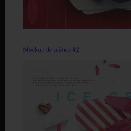
Mockup de scènes #2