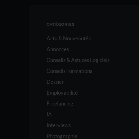
CATÉGORIES
Actu & Nouveautés
Annonces
Conseils & Astuces Logiciels
Conseils Formations
Dossier
Employabilité
Freelancing
IA
Interviews
Photographie