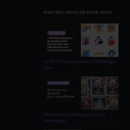
D’AUTRES ARTICLES POUR VOUS
15 884 stickers gratuits à télécharger
pour…
10 mockups d'affiches gratuits à
télécharger