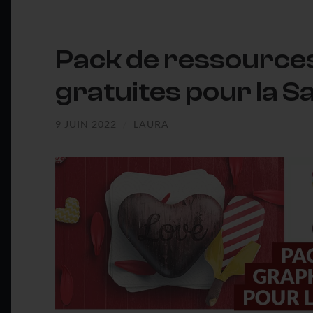
Pack de ressource
gratuites pour la S
9 JUIN 2022
/
LAURA