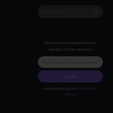
RECHERCHER :
Recevez automatiquement nos
superbes articles par email :
Valider
voir notre politique de
protection des
données