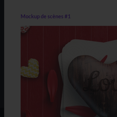
Mockup de scènes #1