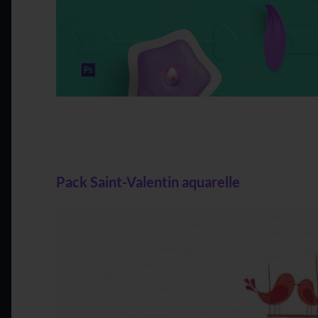
Pack Saint-Valentin aquarelle