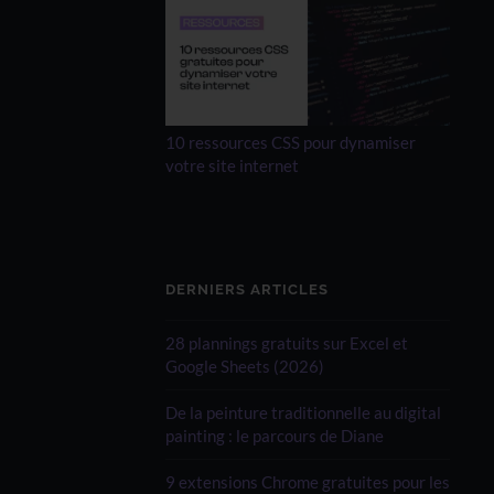
10 ressources CSS pour dynamiser
votre site internet
DERNIERS ARTICLES
28 plannings gratuits sur Excel et
Google Sheets (2026)
De la peinture traditionnelle au digital
painting : le parcours de Diane
9 extensions Chrome gratuites pour les