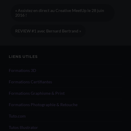
« Assistez en direct au Creative MeetUp le 28 juin
2016 !
REVIEW #1 avec Bernard Bertrand »
LIENS UTILES
Formations 3D
Formations Certifiantes
Formations Graphisme & Print
Formations Photographie & Retouche
Tuto.com
Tutos Illustrator