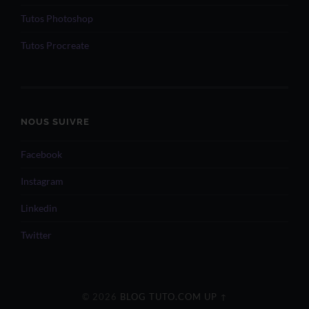
Tutos Photoshop
Tutos Procreate
NOUS SUIVRE
Facebook
Instagram
Linkedin
Twitter
© 2026
BLOG TUTO.COM
UP ↑