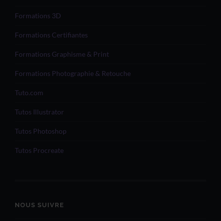
Formations 3D
Formations Certifiantes
Formations Graphisme & Print
Formations Photographie & Retouche
Tuto.com
Tutos Illustrator
Tutos Photoshop
Tutos Procreate
NOUS SUIVRE