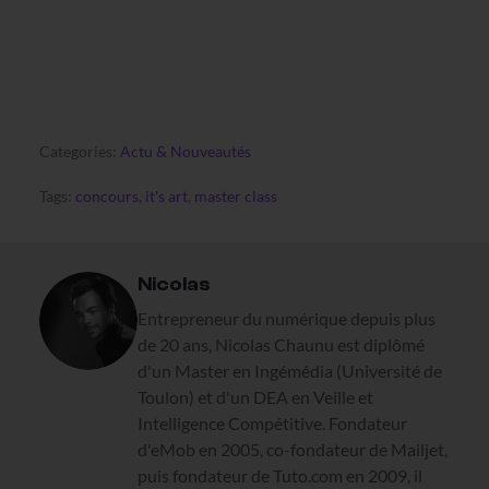
Categories:
Actu & Nouveautés
Tags:
concours
,
it's art
,
master class
Nicolas
Entrepreneur du numérique depuis plus
de 20 ans, Nicolas Chaunu est diplômé
d'un Master en Ingémédia (Université de
Toulon) et d'un DEA en Veille et
Intelligence Compétitive. Fondateur
d'eMob en 2005, co-fondateur de Mailjet,
puis fondateur de Tuto.com en 2009, il