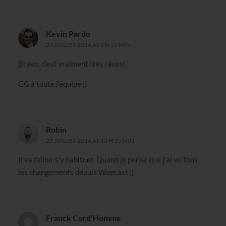
Kevin Pardo
29 JUILLET 2014 AT 9 H 57 MIN
Bravo, c’est vraiment très réussi !
GG à toute l’équipe ;)
Robin
29 JUILLET 2014 AT 10 H 35 MIN
Il va falloir s’y habituer. Quand je pense que j’ai vu tous
les changements depuis Weecast ;)
Franck Cord'Homme