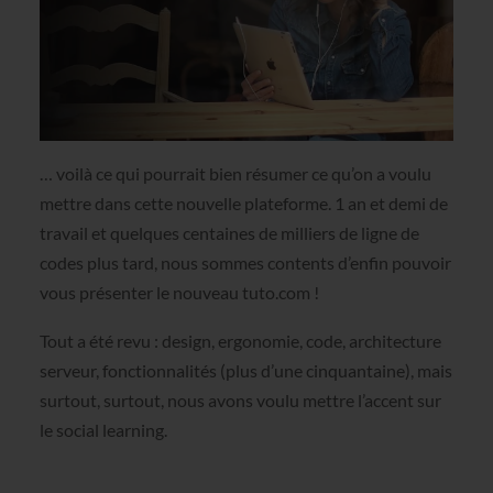
… voilà ce qui pourrait bien résumer ce qu’on a voulu
mettre dans cette nouvelle plateforme. 1 an et demi de
travail et quelques centaines de milliers de ligne de
codes plus tard, nous sommes contents d’enfin pouvoir
vous présenter le nouveau tuto.com !
Tout a été revu : design, ergonomie, code, architecture
serveur, fonctionnalités (plus d’une cinquantaine), mais
surtout, surtout, nous avons voulu mettre l’accent sur
le social learning.