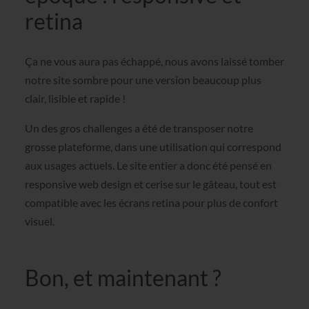
retina
Ça ne vous aura pas échappé, nous avons laissé tomber
notre site sombre pour une version beaucoup plus
clair, lisible et rapide !
Un des gros challenges a été de transposer notre
grosse plateforme, dans une utilisation qui correspond
aux usages actuels. Le site entier a donc été pensé en
responsive web design et cerise sur le gâteau, tout est
compatible avec les écrans retina pour plus de confort
visuel.
Bon, et maintenant ?