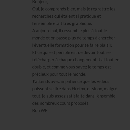
Bonjour,
Oui, je comprends bien, mais je regrettre les
recherches qui étaient si pratique et
l’ensemble était très graphique.
A aujourd’hui, il ressemble plus à tout le
monde et on passe plus de temps à chercher
l’éventuelle formation pour se faire plaisir.
Et ce qui est pénible est de devoir tout re-
télécharger à chaque changement. J’ai tout en
double, et comme vous savez le temps est
précieux pour tout le monde.
J’attends avec impatience que les vidéos
puissent se lire dans Firefox, et sinon, malgré
tout, je suis assez satisfaite dans l’ensemble
des nombreux cours proposés.
Bon WE