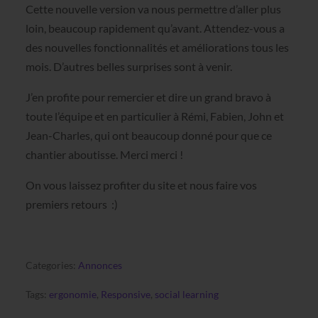
Cette nouvelle version va nous permettre d’aller plus
loin, beaucoup rapidement qu’avant. Attendez-vous a
des nouvelles fonctionnalités et améliorations tous les
mois. D’autres belles surprises sont à venir.
J’en profite pour remercier et dire un grand bravo à
toute l’équipe et en particulier à Rémi, Fabien, John et
Jean-Charles, qui ont beaucoup donné pour que ce
chantier aboutisse. Merci merci !
On vous laissez profiter du site et nous faire vos
premiers retours :)
Categories:
Annonces
Tags:
ergonomie
,
Responsive
,
social learning