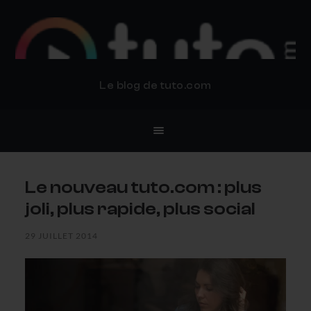
BLOG TUTO.COM
Le blog de tuto.com
Le nouveau tuto.com : plus
joli, plus rapide, plus social
29 JUILLET 2014