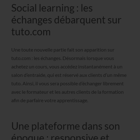
Social learning : les
échanges débarquent sur
tuto.com
Une toute nouvelle partie fait son apparition sur
tuto.com : les échanges. Désormais lorsque vous
achetez un cours, vous accédez instantanément à un
salon d’entraide, qui est réservé aux clients d’un même
tuto. Ainsi, il vous sera possible d’échanger librement
avec le formateur et les autres clients de la formation
afin de parfaire votre apprentissage.
Une plateforme dans son
époque : responsive et