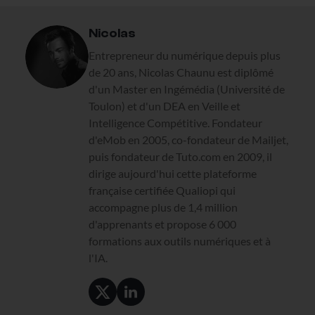
Nicolas
Entrepreneur du numérique depuis plus
de 20 ans, Nicolas Chaunu est diplômé
d'un Master en Ingémédia (Université de
Toulon) et d'un DEA en Veille et
Intelligence Compétitive. Fondateur
d'eMob en 2005, co-fondateur de Mailjet,
puis fondateur de Tuto.com en 2009, il
dirige aujourd'hui cette plateforme
française certifiée Qualiopi qui
accompagne plus de 1,4 million
d'apprenants et propose 6 000
formations aux outils numériques et à
l'IA.