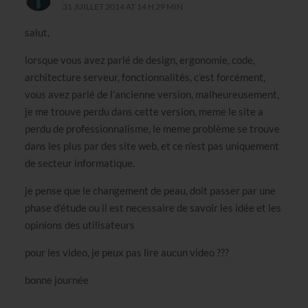
31 JUILLET 2014 AT 14 H 29 MIN
salut,
lorsque vous avez parlé de design, ergonomie, code,
architecture serveur, fonctionnalités, c’est forcément,
vous avez parlé de l’ancienne version, malheureusement,
je me trouve perdu dans cette version, meme le site a
perdu de professionnalisme, le meme problème se trouve
dans les plus par des site web, et ce n’est pas uniquement
de secteur informatique.
je pense que le changement de peau, doit passer par une
phase d’étude ou il est necessaire de savoir les idée et les
opinions des utilisateurs
pour les video, je peux pas lire aucun video ???
bonne journée