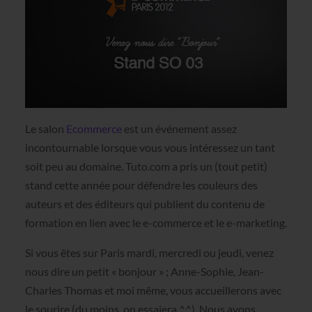
Le salon
Ecommerce
est un événement assez
incontournable lorsque vous vous intéressez un tant
soit peu au domaine. Tuto.com a pris un (tout petit)
stand cette année pour défendre les couleurs des
auteurs et des éditeurs qui publient du contenu de
formation en lien avec le e-commerce et le e-marketing.
Si vous êtes sur Paris mardi, mercredi ou jeudi, venez
nous dire un petit « bonjour » ; Anne-Sophie, Jean-
Charles Thomas et moi même, vous accueillerons avec
le sourire (du moins, on essaiera ^^). Nous avons