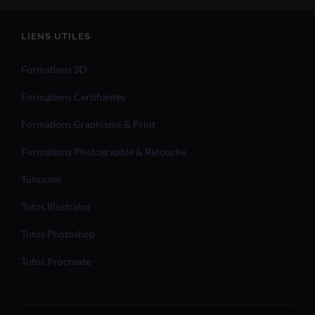
LIENS UTILES
Formations 3D
Formations Certifiantes
Formations Graphisme & Print
Formations Photographie & Retouche
Tuto.com
Tutos Illustrator
Tutos Photoshop
Tutos Procreate