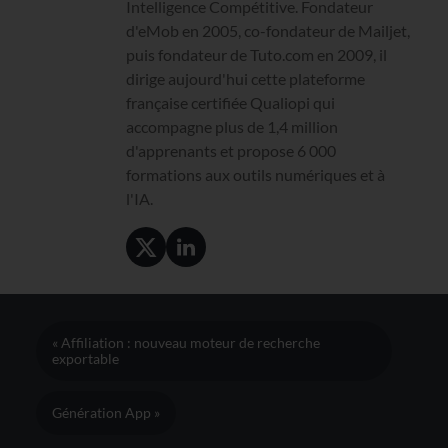
Intelligence Compétitive. Fondateur
d'eMob en 2005, co-fondateur de Mailjet,
puis fondateur de Tuto.com en 2009, il
dirige aujourd'hui cette plateforme
française certifiée Qualiopi qui
accompagne plus de 1,4 million
d'apprenants et propose 6 000
formations aux outils numériques et à
l'IA.
« Affiliation : nouveau moteur de recherche
exportable
Génération App »