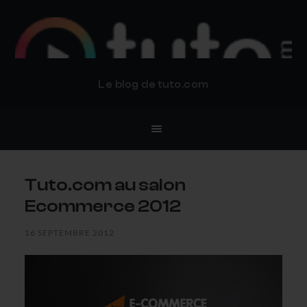
BLOG TUTO.COM
Le blog de tuto.com
Tuto.com au salon
Ecommerce 2012
16 SEPTEMBRE 2012