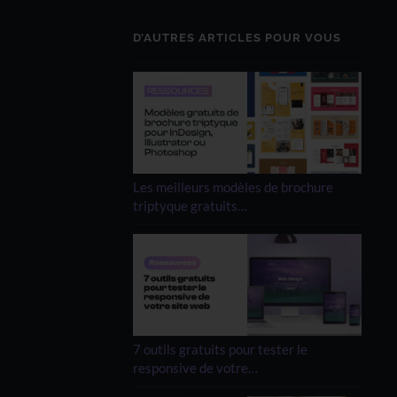
D’AUTRES ARTICLES POUR VOUS
Les meilleurs modèles de brochure
triptyque gratuits…
7 outils gratuits pour tester le
responsive de votre…