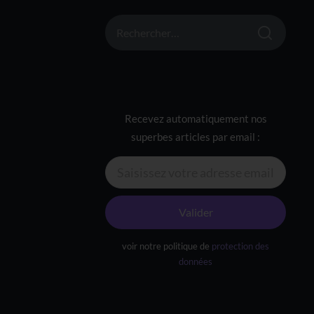
RECHERCHER :
Recevez automatiquement nos
superbes articles par email :
Valider
voir notre politique de
protection des
données