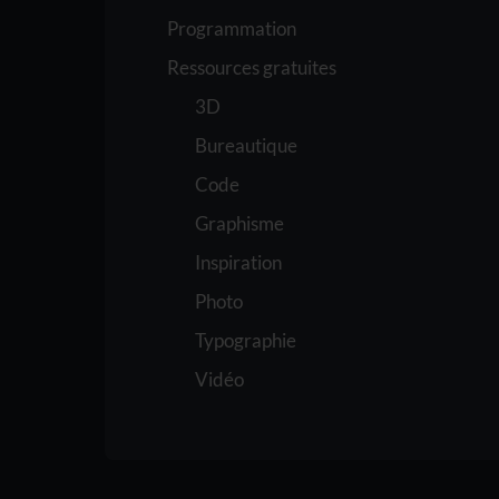
Programmation
Ressources gratuites
3D
Bureautique
Code
Graphisme
Inspiration
Photo
Typographie
Vidéo