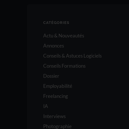
CATÉGORIES
Actu & Nouveautés
Annonces
Conseils & Astuces Logiciels
Conseils Formations
Dossier
Employabilité
Freelancing
IA
Interviews
Photographie