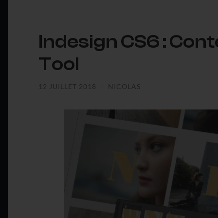
Indesign CS6 : Cont
Tool
12 JUILLET 2018
/
NICOLAS