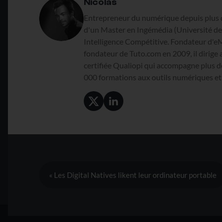
Nicolas
Entrepreneur du numérique depuis plus 
d'un Master en Ingémédia (Université de 
Intelligence Compétitive. Fondateur d'e
fondateur de Tuto.com en 2009, il dirige 
certifiée Qualiopi qui accompagne plus d
000 formations aux outils numériques et à
« Les Digital Natives likent leur ordinateur portable