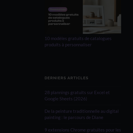
10 modèles gratuits de catalogues
produits à personnaliser
DERNIERS ARTICLES
28 plannings gratuits sur Excel et
Google Sheets (2026)
De la peinture traditionnelle au digital
painting : le parcours de Diane
9 extensions Chrome gratuites pour les