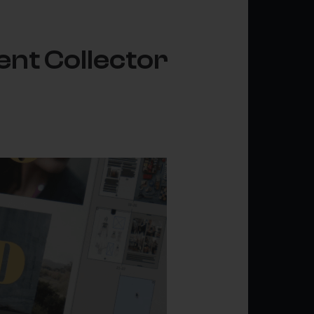
ent Collector