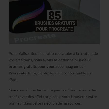
Pour réaliser des illustrations digitales à la hauteur de
vos ambitions,
nous avons sélectionné plus de 85
brushes gratuits pour vous accompagner sur
Procreate
, le logiciel de dessin incontournable sur
iPad.
Que vous aimiez les techniques traditionnelles ou les
tracés avec des effets originaux, vous trouverez votre
bonheur dans cette sélection de ressources.