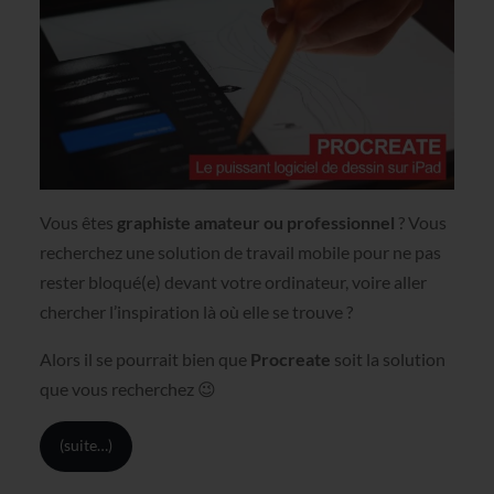
Vous êtes
graphiste amateur ou professionnel
? Vous
recherchez une solution de travail mobile pour ne pas
rester bloqué(e) devant votre ordinateur, voire aller
chercher l’inspiration là où elle se trouve ?
Alors il se pourrait bien que
Procreate
soit la solution
que vous recherchez 😉
(suite…)