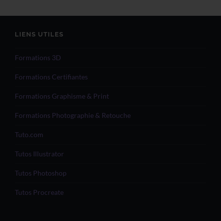
LIENS UTILES
Formations 3D
Formations Certifiantes
Formations Graphisme & Print
Formations Photographie & Retouche
Tuto.com
Tutos Illustrator
Tutos Photoshop
Tutos Procreate