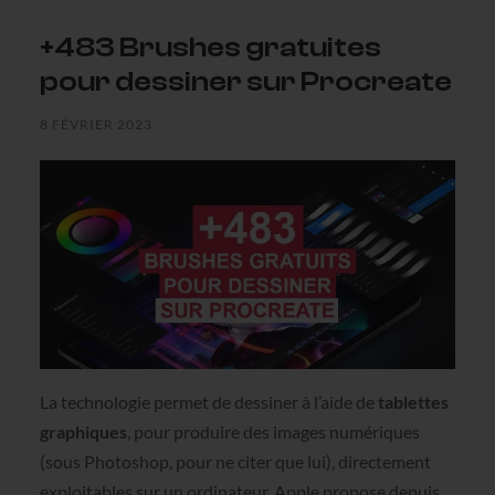
+483 Brushes gratuites
pour dessiner sur Procreate
8 FÉVRIER 2023
La technologie permet de dessiner à l’aide de
tablettes
graphiques
, pour produire des images numériques
(sous Photoshop, pour ne citer que lui), directement
exploitables sur un ordinateur. Apple propose depuis