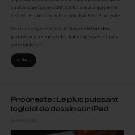
quelques années un outil révolutionnaire qui permet
de dessiner directement sur son iPad Pro :
Procreate
.
Voici une méga sélection de plus de
480 brushes
gratuits
pour repousser les limites de la création sur
votre tablette !
(suite…)
Procreate : Le plus puissant
logiciel de dessin sur iPad
10 JUIN 2022