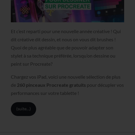
Et c’est reparti pour une nouvelle année créative ! Qui
dit créative dit dessin, et nous on vous dit brushes !
Quoi de plus agréable que de pouvoir adapter son
stylet à sa technique préférée, lorsqu’on dessine ou
peint sur Procreate?
Chargez vos iPad, voici une nouvelle sélection de plus
de
260 pinceaux Procreate gratuits
pour décupler vos
performances sur votre tablette !
(suite…)