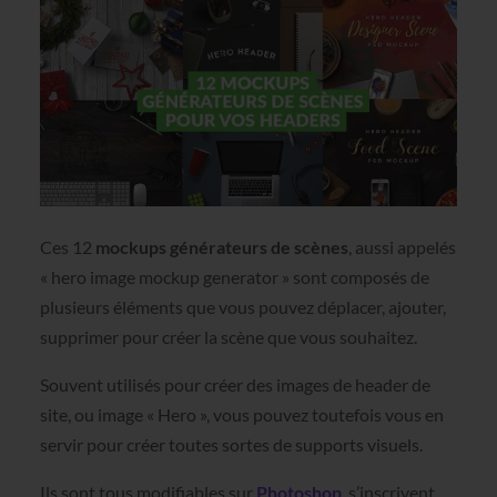
Ces 12
mockups générateurs de scènes
, aussi appelés
« hero image mockup generator » sont composés de
plusieurs éléments que vous pouvez déplacer, ajouter,
supprimer pour créer la scène que vous souhaitez.
Souvent utilisés pour créer des images de header de
site, ou image « Hero », vous pouvez toutefois vous en
servir pour créer toutes sortes de supports visuels.
Ils sont tous modifiables sur
Photoshop
, s’inscrivent