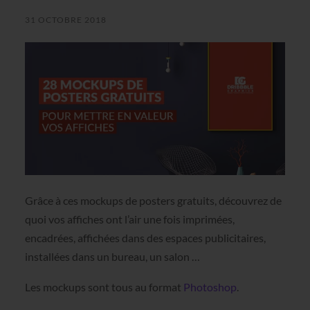
31 OCTOBRE 2018
Grâce à ces mockups de posters gratuits, découvrez de
quoi vos affiches ont l’air une fois imprimées,
encadrées, affichées dans des espaces publicitaires,
installées dans un bureau, un salon …
Les mockups sont tous au format
Photoshop
.