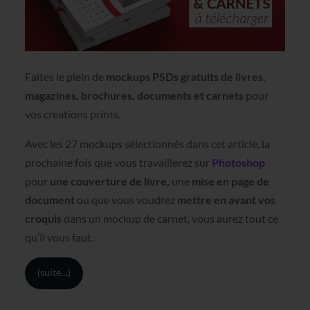
Faites le plein de
mockups PSDs gratuits de livres
,
magazines, brochures, documents et carnets
pour
vos créations prints.
Avec les 27 mockups sélectionnés dans cet article, la
prochaine fois que vous travaillerez sur
Photoshop
pour
une couverture de livre,
une
mise en page de
document
ou que vous voudrez
mettre en avant vos
croquis
dans un mockup de carnet, vous aurez tout ce
qu’il vous faut.
(suite…)