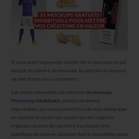
Si vous avez l’impression d’avoir fait le tour dans ce qui
existait en matière de mockups, la sélection ci-dessous
va sans doute vous surprendre !
Cet article rassemble une sélection de
mockups
Photoshop
inhabituels
, parfois carrément
improbables, qui vous permettront de vous démarquer
en mettant en avant vos visuels sur des supports
originaux ou bien de répondre à un besoin très
spécifique de mise en situation (barre chocolatée, place