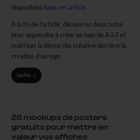
disponibles
dans cet article
.
À la fin de l’article, découvrez
deux tutos
pour apprendre à
créer un logo de A à Z
et
maîtriser la
démarche créative derrière la
création d’un logo.
(suite…)
28 mockups de posters
gratuits pour mettre en
valeur vos affiches