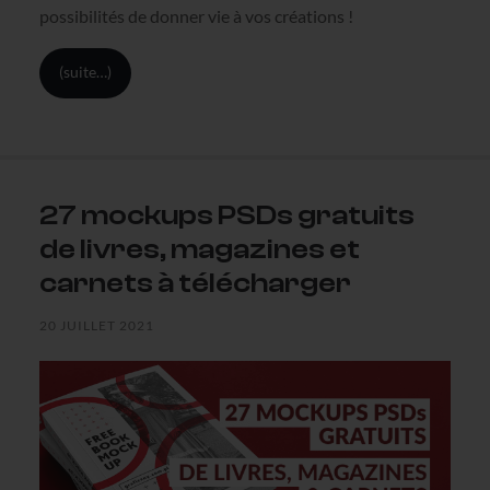
possibilités de donner vie à vos créations !
(suite…)
27 mockups PSDs gratuits
de livres, magazines et
carnets à télécharger
20 JUILLET 2021