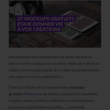
Les mockups vous permettent de savoir ce que va
donner votre création en situation réelle, de mettre en
valeur votre travail auprès d’un client ou de demander
des retours sur vos réalisations …
Dans cet article, vous trouverez des
mockups
gratuits
Photoshop
de tshirts, sweatshirts, bouteilles,
vinyles, cadres, posters, ordinateurs, smartphones,
panneaux publicitaires, gobelets, … autant de