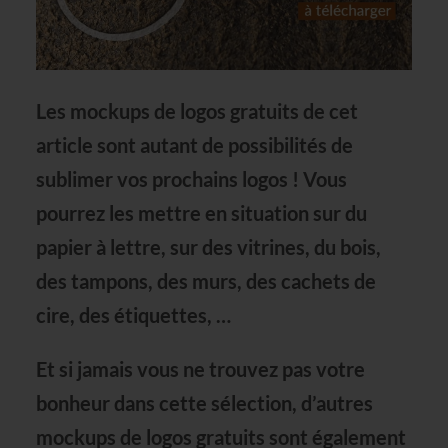
Les
mockups de logos gratuits
de cet
article sont autant de possibilités de
sublimer vos prochains logos ! Vous
pourrez les mettre en situation sur du
papier à lettre, sur des vitrines, du bois,
des tampons, des murs, des cachets de
cire, des étiquettes, …
Et si jamais vous ne trouvez pas votre
bonheur dans cette sélection, d’autres
mockups de logos gratuits sont également