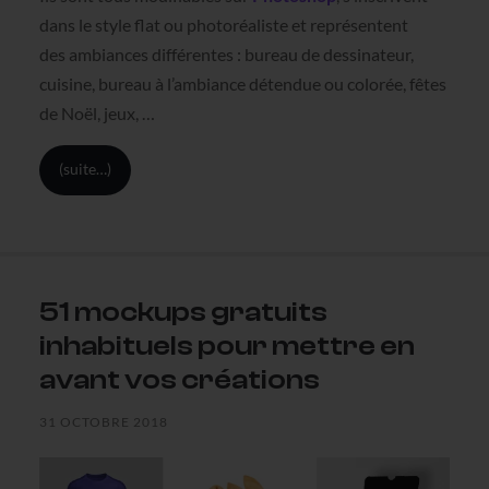
dans le style flat ou photoréaliste et représentent
des ambiances différentes : bureau de dessinateur,
cuisine, bureau à l’ambiance détendue ou colorée, fêtes
de Noël, jeux, …
(suite…)
51 mockups gratuits
inhabituels pour mettre en
avant vos créations
31 OCTOBRE 2018