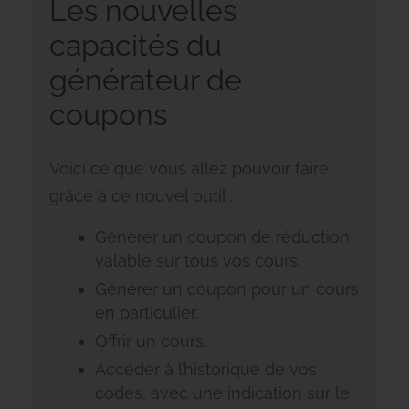
Les nouvelles
capacités du
générateur de
coupons
Voici ce que vous allez pouvoir faire
grâce à ce nouvel outil :
Générer un coupon de réduction
valable sur tous vos cours.
Générer un coupon pour un cours
en particulier.
Offrir un cours.
Accéder à l’historique de vos
codes, avec une indication sur le