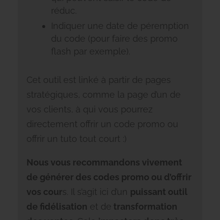
réduc.
Indiquer une date de péremption
du code (pour faire des promo
flash par exemple).
Cet outil est linké à partir de pages
stratégiques, comme la page d’un de
vos clients, à qui vous pourrez
directement offrir un code promo ou
offrir un tuto tout court :)
Nous vous recommandons vivement
de générer des codes promo ou d’offrir
vos cour
s. Il s’agit ici d’un
puissant outil
de fidélisation
et de
transformation