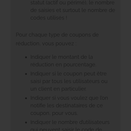
statut (actif ou périmé), le nombre
de saisies et surtout le nombre de
codes utilisés !
Pour chaque type de coupons de
réduction, vous pouvez :
Indiquer le montant de la
réduction en pourcentage.
Indiquer si le coupon peut être
saisi par tous les utilisateurs ou
un client en particulier.
Indiquer si vous voulez que l’on
notifie les destinataires de ce
coupon, pour vous.
Indiquer le nombre d’utilisateurs
qui peuvent saisir le code de