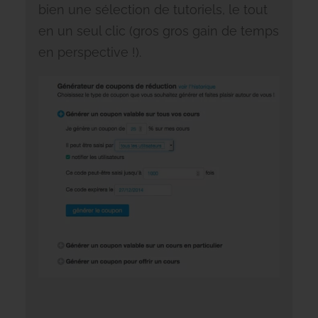
bien une sélection de tutoriels, le tout
en un seul clic (gros gros gain de temps
en perspective !).