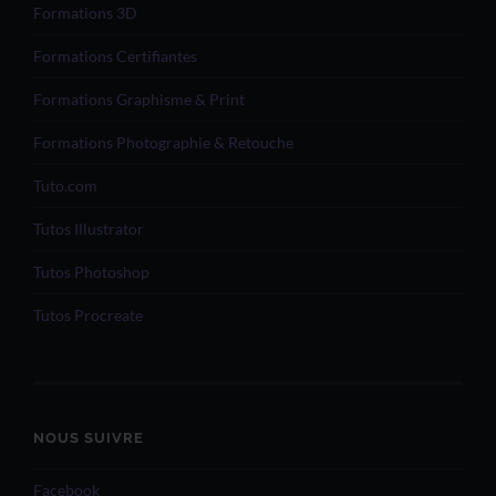
Formations 3D
Formations Certifiantes
Formations Graphisme & Print
Formations Photographie & Retouche
Tuto.com
Tutos Illustrator
Tutos Photoshop
Tutos Procreate
NOUS SUIVRE
Facebook