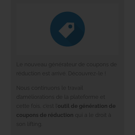
Le nouveau générateur de coupons de
réduction est arrivé. Découvrez-le !
Nous continuons le travail
d’améliorations de la plateforme et
cette fois, c’est l’
outil de génération de
coupons de réduction
qui a le droit à
son lifting.