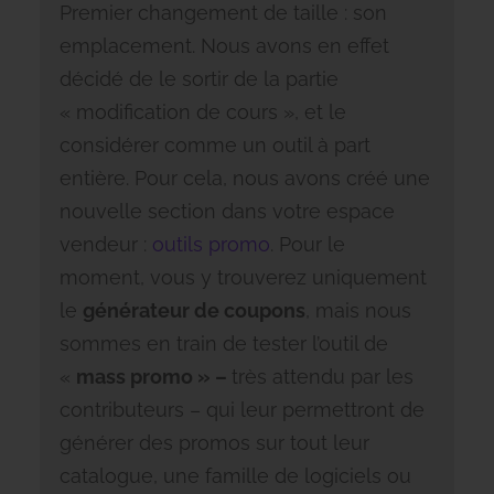
Premier changement de taille : son
emplacement. Nous avons en effet
décidé de le sortir de la partie
« modification de cours », et le
considérer comme un outil à part
entière. Pour cela, nous avons créé une
nouvelle section dans votre espace
vendeur :
outils promo
. Pour le
moment, vous y trouverez uniquement
le
générateur de coupons
, mais nous
sommes en train de tester l’outil de
«
mass promo » –
très attendu par les
contributeurs – qui leur permettront de
générer des promos sur tout leur
catalogue, une famille de logiciels ou