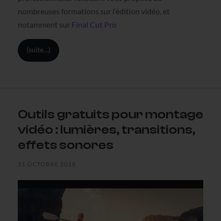
nombreuses formations sur l’édition vidéo, et
notamment sur
Final Cut Pro
(suite…)
Outils gratuits pour montage
vidéo : lumières, transitions,
effets sonores
31 OCTOBRE 2018