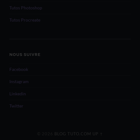
Tutos Photoshop
Tutos Procreate
NOUS SUIVRE
Facebook
Instagram
Linkedin
Twitter
© 2026
BLOG TUTO.COM
UP ↑