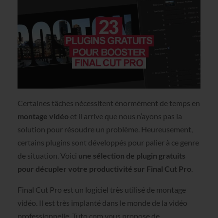
Certaines tâches nécessitent énormément de temps en
montage vidéo
et il arrive que nous n’ayons pas la
solution pour résoudre un problème. Heureusement,
certains plugins sont développés pour palier à ce genre
de situation. Voici
une sélection de plugin gratuits
pour décupler votre productivité sur Final Cut Pro
.
Final Cut Pro est un logiciel très utilisé de montage
vidéo. Il est très implanté dans le monde de la vidéo
professionnelle. Tuto.com vous propose de