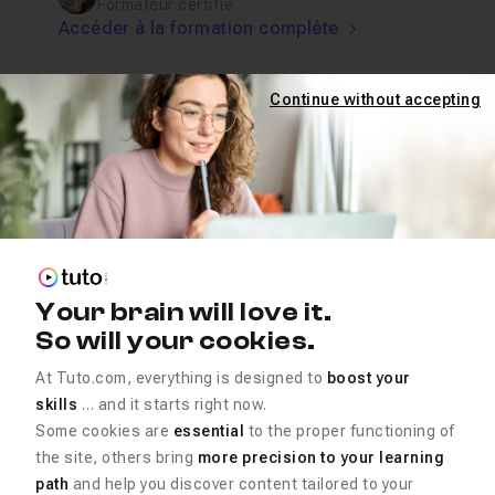
Formateur certifié
Accéder à la formation complète