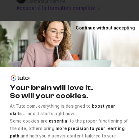
Formateur certifié
Accéder à la formation complète