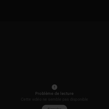
Problème de lecture
Cette vidéo ne semble pas disponible