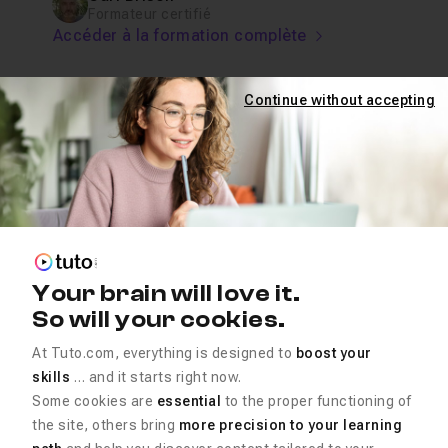
Formateur certifié
Accéder à la formation complète