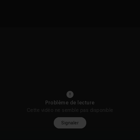
Problème de lecture
Cette vidéo ne semble pas disponible
Signaler