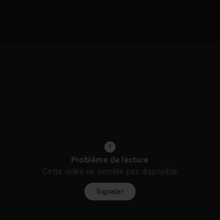
Problème de lecture
Cette vidéo ne semble pas disponible
Signaler