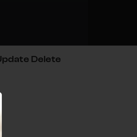
 Update Delete