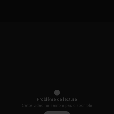
Problème de lecture
Cette vidéo ne semble pas disponible