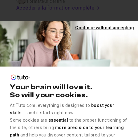
Formateur certifié
Accéder à la formation complète