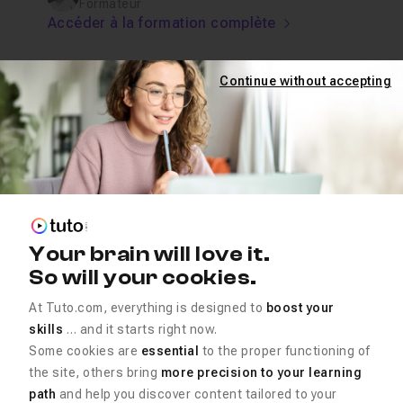
Formateur
Accéder à la formation complète