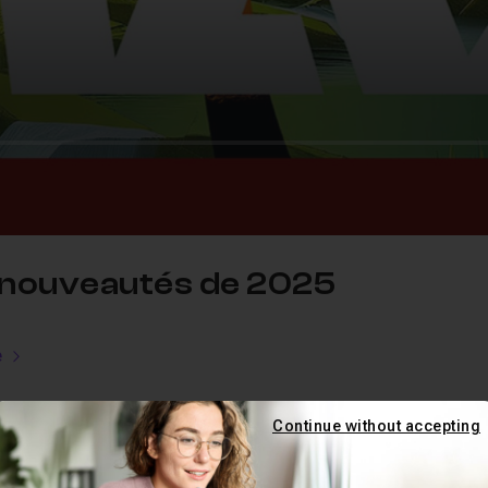
 nouveautés de 2025
e