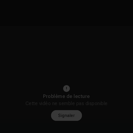
Problème de lecture
Cette vidéo ne semble pas disponible
Signaler