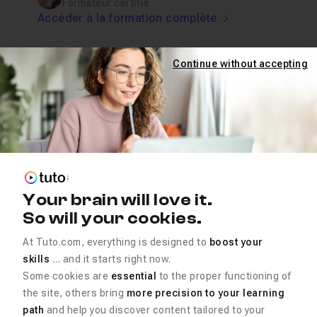
Formateur certifié
Accéder à la formation complète