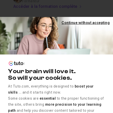
Formateur
Accéder à la formation complète