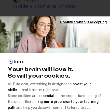
Formateur
Accéder à la formation complète