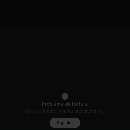
Problème de lecture
Cette vidéo ne semble pas disponible
Signaler