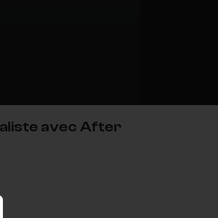
aliste avec After