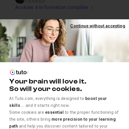
Formateur
Accéder à la formation complète